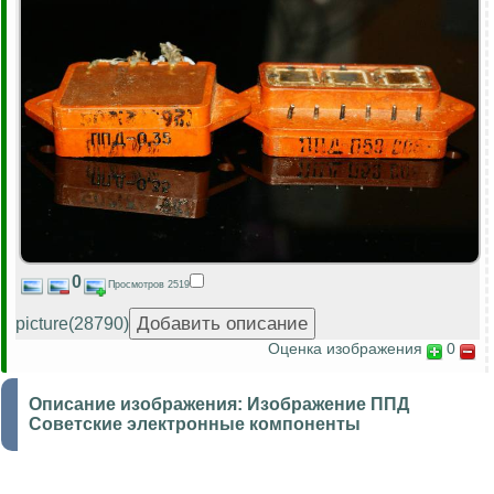
0
Просмотров 2519
picture(28790)
Оценка изображения
0
Описание изображения:
Изображение ППД
Советские электронные компоненты