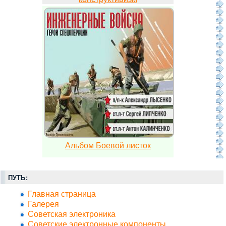
Альбом Боевой листок
ПУТЬ:
Главная страница
Галерея
Советская электроника
Советские электронные компоненты