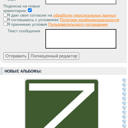
Подписка на новые
коментарии:
Я даю свое согласие на
обработку персональных данных
Я соглашаюсь с условиями
Политики конфиденциальности
Я принимаю условия
Пользовательского соглашения
Текст сообщения
НОВЫЕ АЛЬБОМЫ: