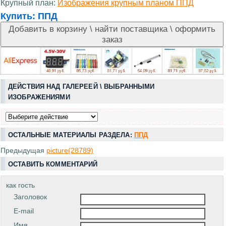
Крупный план:
Изображения крупным планом ППД
Купить:
ППД
ДЕЙСТВИЯ НАД ГАЛЕРЕЕЙ \ ВЫБРАННЫМИ
ИЗОБРАЖЕНИЯМИ
ОСТАЛЬНЫЕ МАТЕРИАЛЫ РАЗДЕЛА:
ППД
Предыдущая
picture(28789)
ОСТАВИТЬ КОММЕНТАРИЙ
как гость
Заголовок
E-mail
Имя