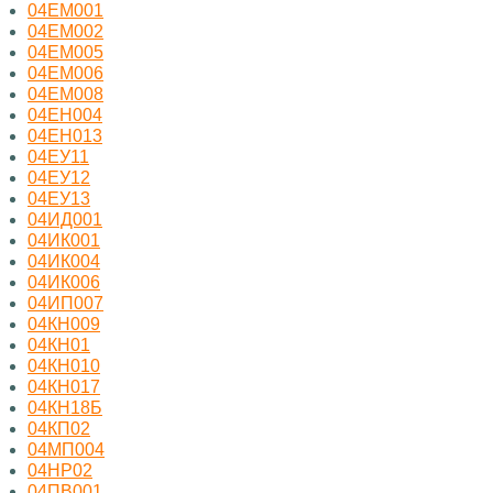
04ЕМ001
04ЕМ002
04ЕМ005
04ЕМ006
04ЕМ008
04ЕН004
04ЕН013
04ЕУ11
04ЕУ12
04ЕУ13
04ИД001
04ИК001
04ИК004
04ИК006
04ИП007
04КН009
04КН01
04КН010
04КН017
04КН18Б
04КП02
04МП004
04НР02
04ПВ001