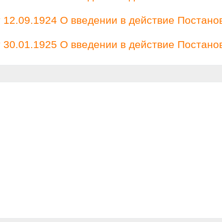
12.09.1924 О введении в действие Постано
30.01.1925 О введении в действие Постано