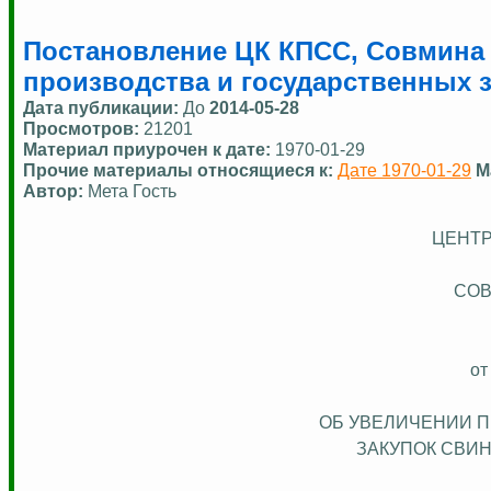
Постановление ЦК КПСС, Совмина С
производства и государственных з
Дата публикации:
До
2014-05-28
Просмотров:
21201
Материал приурочен к дате:
1970-01-29
Прочие материалы относящиеся к:
Дате 1970-01-29
М
Автор:
Мета Гость
ЦЕНТР
СОВ
от
ОБ УВЕЛИЧЕНИИ 
ЗАКУПОК СВИН