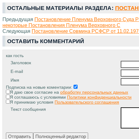
ОСТАЛЬНЫЕ МАТЕРИАЛЫ РАЗДЕЛА:
ПОСТАН
Предыдущая
Постановление Пленума Верховного Суда РС
некоторые Постановления Пленума Верховного С
Следующая
Постановление Совмина РСФСР от 11.02.1970
ОСТАВИТЬ КОММЕНТАРИЙ
как гость
Заголовок
E-mail
Имя
Подписка на новые коментарии:
Я даю свое согласие на
обработку персональных данных
Я соглашаюсь с условиями
Политики конфиденциальности
Я принимаю условия
Пользовательского соглашения
Текст сообщения