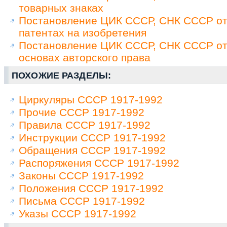
товарных знаках
Постановление ЦИК СССР, СНК СССР от 
патентах на изобретения
Постановление ЦИК СССР, СНК СССР от 
основах авторского права
ПОХОЖИЕ РАЗДЕЛЫ:
Циркуляры СССР 1917-1992
Прочие СССР 1917-1992
Правила СССР 1917-1992
Инструкции СССР 1917-1992
Обращения СССР 1917-1992
Распоряжения СССР 1917-1992
Законы СССР 1917-1992
Положения СССР 1917-1992
Письма СССР 1917-1992
Указы СССР 1917-1992