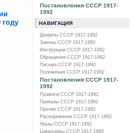
Постановления СССР 1917-
1992
ии
 году
НАВИГАЦИЯ
Декреты СССР 1917-1992
Законы СССР 1917-1992
Инструкции СССР 1917-1992
Обращения СССР 1917-1992
Письма СССР 1917-1992
Положения СССР 1917-1992
Постановления СССР 1917-
1992
Правила СССР 1917-1992
Приказы СССР 1917-1992
Прочие СССР 1917-1992
Распоряжения СССР 1917-1992
Указы СССР 1917-1992
Циркуляры СССР 1917-1992