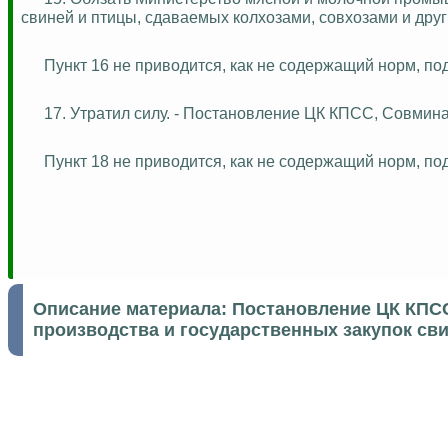
свиней и птицы, сдаваемых колхозами, совхозами и друг
Пункт 16 не приводится, как не содержащий норм, 
17. Утратил силу. - Постановление ЦК КПСС, Совмина
Пункт 18 не приводится, как не содержащий норм, 
Описание материала:
Постановление ЦК КПСС
производства и государственных закупок сви