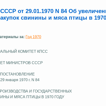
ССР от 29.01.1970 N 84 Об увеличен
акупок свинины и мяса птицы в 1970
атериалы за:
Год 1970
АЛЬНЫЙ КОМИТЕТ КПСС
ЕТ МИНИСТРОВ СССР
ПОСТАНОВЛЕНИЕ
 29 января 1970 г. N 84
ПРОИЗВОДСТВА И
ГОСУДАРСТВЕННЫХ
ИНЫ И МЯСА ПТИЦЫ В 1970 ГОДУ