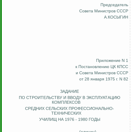
Председатель
Совета Министров СССР
А.КОСЫГИН
Приложение N 1
к Постановлению ЦК КПСС
и Совета Министров СССР
от 28 января 1975 г. N 82
ЗАДАНИЕ
ПО СТРОИТЕЛЬСТВУ И ВВОДУ В ЭКСПЛУАТАЦИЮ
КОМПЛЕКСОВ
СРЕДНИХ СЕЛЬСКИХ ПРОФЕССИОНАЛЬНО-
ТЕХНИЧЕСКИХ
УЧИЛИЩ НА 1976 - 1980 ГОДЫ
(единиц)