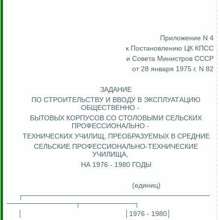
Приложение N 4
к Постановлению ЦК КПСС
и Совета Министров СССР
от 28 января 1975 г. N 82
ЗАДАНИЕ
ПО СТРОИТЕЛЬСТВУ И ВВОДУ В ЭКСПЛУАТАЦИЮ
ОБЩЕСТВЕННО -
БЫТОВЫХ КОРПУСОВ СО СТОЛОВЫМИ СЕЛЬСКИХ
ПРОФЕССИОНАЛЬНО -
ТЕХНИЧЕСКИХ УЧИЛИЩ, ПРЕОБРАЗУЕМЫХ В
СРЕДНИЕ
СЕЛЬСКИЕ ПРОФЕССИОНАЛЬНО-ТЕХНИЧЕСКИЕ
УЧИЛИЩА,
НА 1976 - 1980 ГОДЫ
(единиц)
┌──────────────────────────────────────
──────────────┬───────────┐
│
│1976 - 1980│