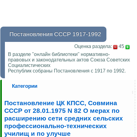
Постановления СССР 1917-1992
Оценка раздела:
45
В разделе "онлайн библиотеки" нормативно-
правовых и законодательных актов Союза Советских
Социалистических
Республик собраны Постановления с 1917 по 1992.
Категории
Постановление ЦК КПСС, Совмина
СССР от 28.01.1975 N 82 О мерах по
расширению сети средних сельских
профессионально-технических
училищ и по улучше