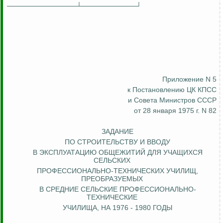
──────────────┴───────────┘
Приложение N 5
к Постановлению ЦК КПСС
и Совета Министров СССР
от 28 января 1975 г. N 82
ЗАДАНИЕ
ПО СТРОИТЕЛЬСТВУ И ВВОДУ
В ЭКСПЛУАТАЦИЮ ОБЩЕЖИТИЙ ДЛЯ УЧАЩИХСЯ
СЕЛЬСКИХ
ПРОФЕССИОНАЛЬНО-ТЕХНИЧЕСКИХ УЧИЛИЩ,
ПРЕОБРАЗУЕМЫХ
В СРЕДНИЕ СЕЛЬСКИЕ ПРОФЕССИОНАЛЬНО-
ТЕХНИЧЕСКИЕ
УЧИЛИЩА, НА 1976 - 1980 ГОДЫ