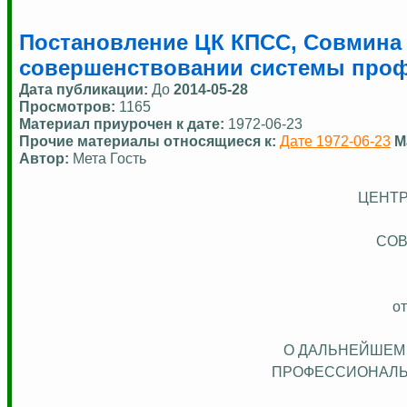
Постановление ЦК КПСС, Совмина 
совершенствовании системы проф
Дата публикации:
До
2014-05-28
Просмотров:
1165
Материал приурочен к дате:
1972-06-23
Прочие материалы относящиеся к:
Дате 1972-06-23
М
Автор:
Мета Гость
ЦЕНТР
СОВ
от
О ДАЛЬНЕЙШЕМ
ПРОФЕССИОНАЛЬН