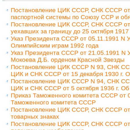
Постановление ЦИК СССР, СНК СССР от 
паспортной системы по Союзу ССР и обя
Постановление ЦИК СССР, СНК СССР от 
уехавших за границу до 25 октября 1917
Указ Президента СССР от 05.11.1991 N У
Олимпийским играм 1992 года
Указ Президента СССР от 21.05.1991 N
Мокоева Д.Б. орденом Красной Звезды
Постановление ЦИК СССР N 93, СНК ССС
ЦИК и СНК СССР от 15 декабря 1930 г. 
Постановление ЦИК СССР N 94, СНК ССС
ЦИК и СНК СССР от 5 октября 1936 г. Об
Приказ Таможенного комитета СССР от 0
Таможенного комитета СССР
Постановление ЦИК СССР, СНК СССР от 
товарных знаках
Постановление ЦИК СССР, СНК СССР от 