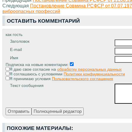
Следующая
Постановление Совмина РСФСР от 07.07.197
виброопасных профессий
ОСТАВИТЬ КОММЕНТАРИЙ
как гость
Заголовок
E-mail
Имя
Подписка на новые коментарии:
Я даю свое согласие на
обработку персональных данных
Я соглашаюсь с условиями
Политики конфиденциальности
Я принимаю условия
Пользовательского соглашения
Текст сообщения
ПОХОЖИЕ МАТЕРИАЛЫ: