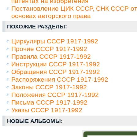
патентах на изобретения
Постановление ЦИК СССР, СНК СССР от 
основах авторского права
ПОХОЖИЕ РАЗДЕЛЫ:
Циркуляры СССР 1917-1992
Прочие СССР 1917-1992
Правила СССР 1917-1992
Инструкции СССР 1917-1992
Обращения СССР 1917-1992
Распоряжения СССР 1917-1992
Законы СССР 1917-1992
Положения СССР 1917-1992
Письма СССР 1917-1992
Указы СССР 1917-1992
НОВЫЕ АЛЬБОМЫ: