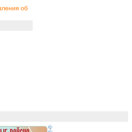
вления об