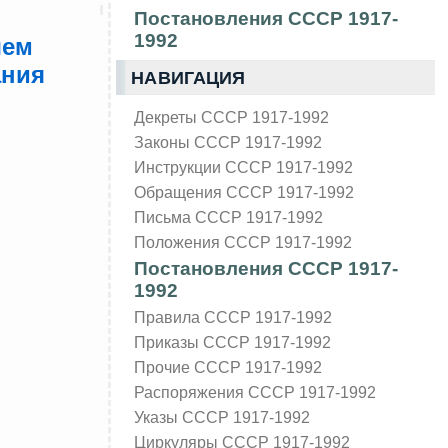
Постановления СССР 1917-
1992
шем
ания
НАВИГАЦИЯ
Декреты СССР 1917-1992
Законы СССР 1917-1992
Инструкции СССР 1917-1992
Обращения СССР 1917-1992
Письма СССР 1917-1992
Положения СССР 1917-1992
Постановления СССР 1917-
1992
Правила СССР 1917-1992
Приказы СССР 1917-1992
Прочие СССР 1917-1992
Распоряжения СССР 1917-1992
Указы СССР 1917-1992
Циркуляры СССР 1917-1992