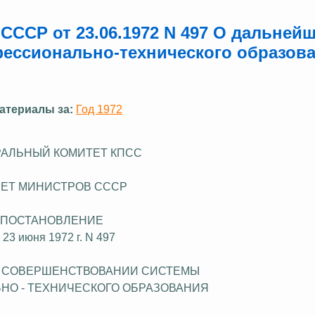
СССР от 23.06.1972 N 497 О дальней
ессионально-технического образов
атериалы за:
Год 1972
АЛЬНЫЙ КОМИТЕТ КПСС
ЕТ МИНИСТРОВ СССР
ПОСТАНОВЛЕНИЕ
 23 июня 1972 г. N 497
 СОВЕРШЕНСТВОВАНИИ СИСТЕМЫ
О - ТЕХНИЧЕСКОГО ОБРАЗОВАНИЯ