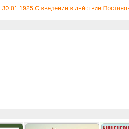
30.01.1925 О введении в действие Постано