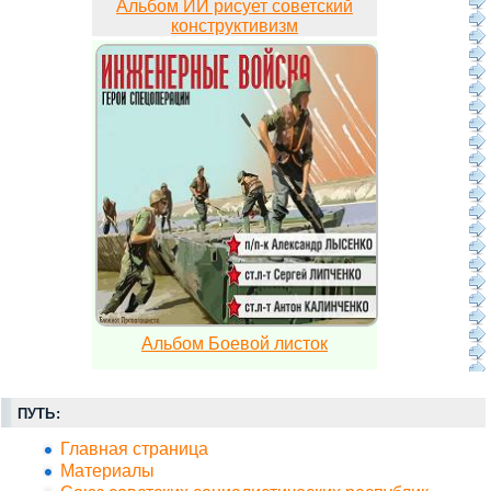
Альбом ИИ рисует советский
конструктивизм
Альбом Боевой листок
ПУТЬ:
Главная страница
Материалы