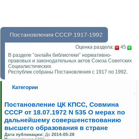
Постановления СССР 1917-1992
Оценка раздела:
45
В разделе "онлайн библиотеки" нормативно-
правовых и законодательных актов Союза Советских
Социалистических
Республик собраны Постановления с 1917 по 1992.
Категории
Постановление ЦК КПСС, Совмина
СССР от 18.07.1972 N 535 О мерах по
дальнейшему совершенствованию
высшего образования в стране
Дата публикации:
До
2014-05-28