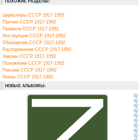
ПОХОЖИЕ РАЗДЕЛЫ:
Циркуляры СССР 1917-1992
Прочие СССР 1917-1992
Правила СССР 1917-1992
Инструкции СССР 1917-1992
Обращения СССР 1917-1992
Распоряжения СССР 1917-1992
Законы СССР 1917-1992
Положения СССР 1917-1992
Письма СССР 1917-1992
Указы СССР 1917-1992
НОВЫЕ АЛЬБОМЫ: