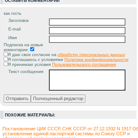
ОСТАВИТЬ КОММЕНТАРИЙ
как гость
Заголовок
E-mail
Имя
Подписка на новые
коментарии:
Я даю свое согласие на
обработку персональных данных
Я соглашаюсь с условиями
Политики конфиденциальности
Я принимаю условия
Пользовательского соглашения
Текст сообщения
ПОХОЖИЕ МАТЕРИАЛЫ:
Постановление ЦИК СССР, СНК СССР от 27.12.1932 N 1917 О
установлении единой паспортной системы по Союзу ССР и