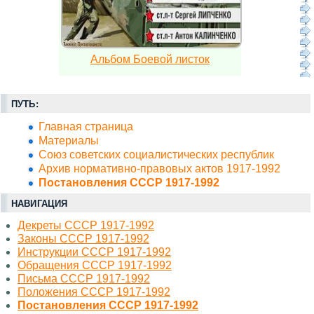
Альбом Боевой листок
ПУТЬ:
Главная страница
Материалы
Союз советских социалистических республик
Архив нормативно-правовых актов 1917-1992
Постановления СССР 1917-1992
НАВИГАЦИЯ
Декреты СССР 1917-1992
Законы СССР 1917-1992
Инструкции СССР 1917-1992
Обращения СССР 1917-1992
Письма СССР 1917-1992
Положения СССР 1917-1992
Постановления СССР 1917-1992