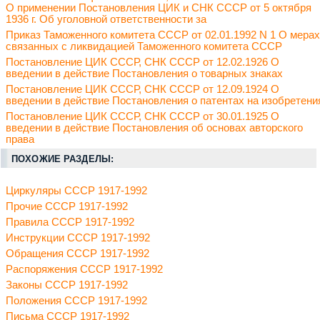
О применении Постановления ЦИК и СНК СССР от 5 октября
1936 г. Об уголовной ответственности за
Приказ Таможенного комитета СССР от 02.01.1992 N 1 О мерах
связанных с ликвидацией Таможенного комитета СССР
Постановление ЦИК СССР, СНК СССР от 12.02.1926 О
введении в действие Постановления о товарных знаках
Постановление ЦИК СССР, СНК СССР от 12.09.1924 О
введении в действие Постановления о патентах на изобретени
Постановление ЦИК СССР, СНК СССР от 30.01.1925 О
введении в действие Постановления об основах авторского
права
ПОХОЖИЕ РАЗДЕЛЫ:
Циркуляры СССР 1917-1992
Прочие СССР 1917-1992
Правила СССР 1917-1992
Инструкции СССР 1917-1992
Обращения СССР 1917-1992
Распоряжения СССР 1917-1992
Законы СССР 1917-1992
Положения СССР 1917-1992
Письма СССР 1917-1992