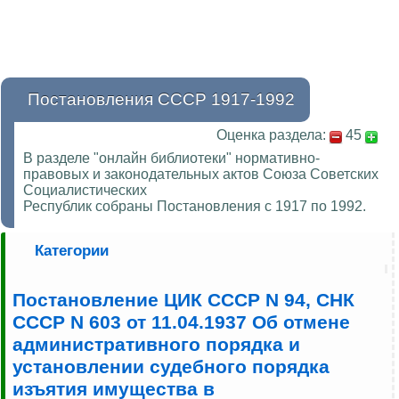
Постановления СССР 1917-1992
Оценка раздела:
45
В разделе "онлайн библиотеки" нормативно-
правовых и законодательных актов Союза Советских
Социалистических
Республик собраны Постановления с 1917 по 1992.
Категории
Постановление ЦИК СССР N 94, СНК
СССР N 603 от 11.04.1937 Об отмене
административного порядка и
установлении судебного порядка
изъятия имущества в