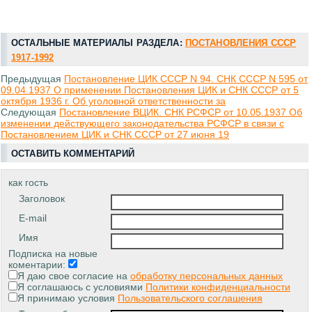
ОСТАЛЬНЫЕ МАТЕРИАЛЫ РАЗДЕЛА:
ПОСТАНОВЛЕНИЯ СССР
1917-1992
Предыдущая
Постановление ЦИК СССР N 94. СНК СССР N 595 от
09.04.1937 О применении Постановления ЦИК и СНК СССР от 5
октября 1936 г. Об уголовной ответственности за
Следующая
Постановление ВЦИК. СНК РСФСР от 10.05.1937 Об
изменении действующего законодательства РСФСР в связи с
Постановлением ЦИК и СНК СССР от 27 июня 19
ОСТАВИТЬ КОММЕНТАРИЙ
как гость
Заголовок
E-mail
Имя
Подписка на новые
коментарии:
Я даю свое согласие на
обработку персональных данных
Я соглашаюсь с условиями
Политики конфиденциальности
Я принимаю условия
Пользовательского соглашения