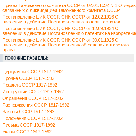
Приказ Таможенного комитета СССР от 02.01.1992 N 1 О мерах
связанных с ликвидацией Таможенного комитета СССР
Постановление ЦИК СССР, СНК СССР от 12.02.1926 О
введении в действие Постановления о товарных знаках
Постановление ЦИК СССР, СНК СССР от 12.09.1924 О
введении в действие Постановления о патентах на изобретени
Постановление ЦИК СССР, СНК СССР от 30.01.1925 О
введении в действие Постановления об основах авторского
права
ПОХОЖИЕ РАЗДЕЛЫ:
Циркуляры СССР 1917-1992
Прочие СССР 1917-1992
Правила СССР 1917-1992
Инструкции СССР 1917-1992
Обращения СССР 1917-1992
Распоряжения СССР 1917-1992
Законы СССР 1917-1992
Положения СССР 1917-1992
Письма СССР 1917-1992
Указы СССР 1917-1992