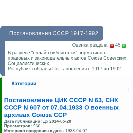
Постановления СССР 1917-1992
Оценка раздела:
45
В разделе "онлайн библиотеки" нормативно-
правовых и законодательных актов Союза Советских
Социалистических
Республик собраны Постановления с 1917 по 1992.
Категории
Постановление ЦИК СССР N 63, СНК
СССР N 607 от 07.04.1933 О военных
архивах Союза ССР
Дата публикации:
До
2014-05-28
Просмотров:
960
Материал приурочен к дате:
1933-04-07