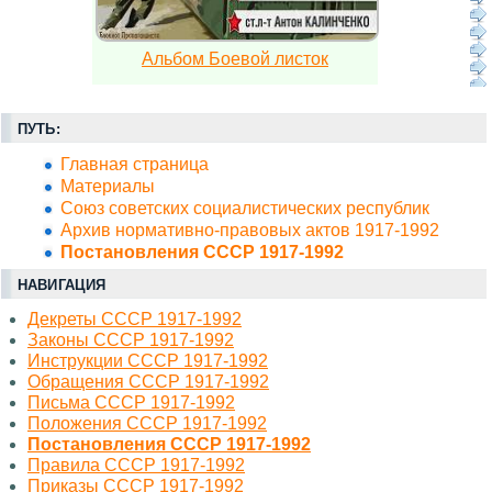
Альбом Боевой листок
ПУТЬ:
Главная страница
Материалы
Союз советских социалистических республик
Архив нормативно-правовых актов 1917-1992
Постановления СССР 1917-1992
НАВИГАЦИЯ
Декреты СССР 1917-1992
Законы СССР 1917-1992
Инструкции СССР 1917-1992
Обращения СССР 1917-1992
Письма СССР 1917-1992
Положения СССР 1917-1992
Постановления СССР 1917-1992
Правила СССР 1917-1992
Приказы СССР 1917-1992