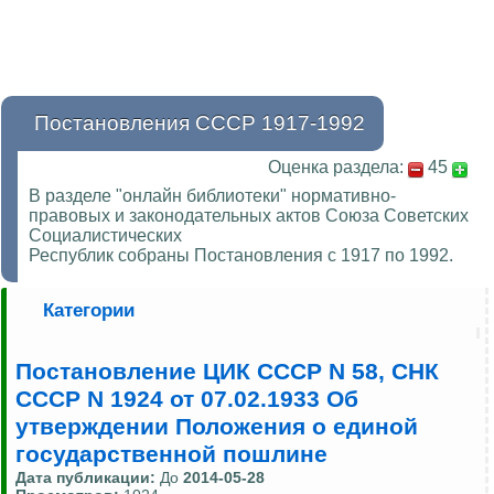
Постановления СССР 1917-1992
Оценка раздела:
45
В разделе "онлайн библиотеки" нормативно-
правовых и законодательных актов Союза Советских
Социалистических
Республик собраны Постановления с 1917 по 1992.
Категории
Постановление ЦИК СССР N 58, СНК
СССР N 1924 от 07.02.1933 Об
утверждении Положения о единой
государственной пошлине
Дата публикации:
До
2014-05-28