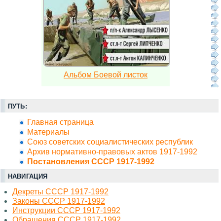
Альбом Боевой листок
ПУТЬ:
Главная страница
Материалы
Союз советских социалистических республик
Архив нормативно-правовых актов 1917-1992
Постановления СССР 1917-1992
НАВИГАЦИЯ
Декреты СССР 1917-1992
Законы СССР 1917-1992
Инструкции СССР 1917-1992
Обращения СССР 1917-1992