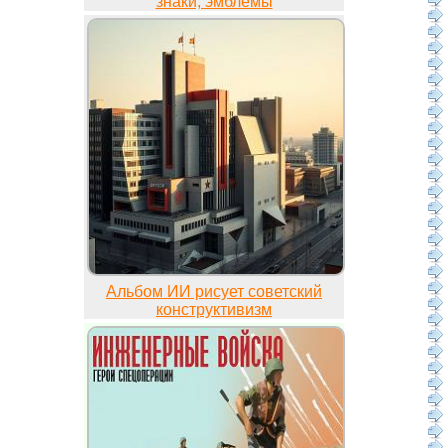
знаки, эмблемы
Альбом ИИ рисует советский
конструктивизм