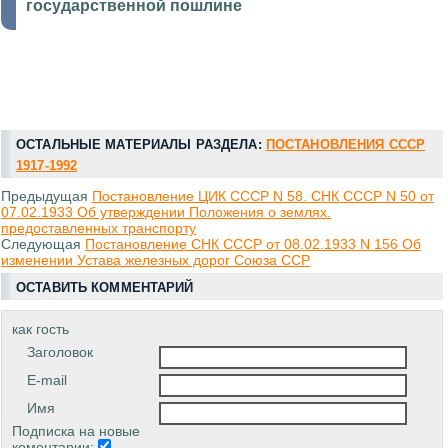
государственной пошлине
ОСТАЛЬНЫЕ МАТЕРИАЛЫ РАЗДЕЛА:
ПОСТАНОВЛЕНИЯ СССР
1917-1992
Предыдущая
Постановление ЦИК СССР N 58. СНК СССР N 50 от
07.02.1933 Об утверждении Положения о землях.
предоставленных транспорту
Следующая
Постановление СНК СССР от 08.02.1933 N 156 Об
изменении Устава железных дорог Союза ССР
ОСТАВИТЬ КОММЕНТАРИЙ
как гость
Заголовок
E-mail
Имя
Подписка на новые
коментарии: