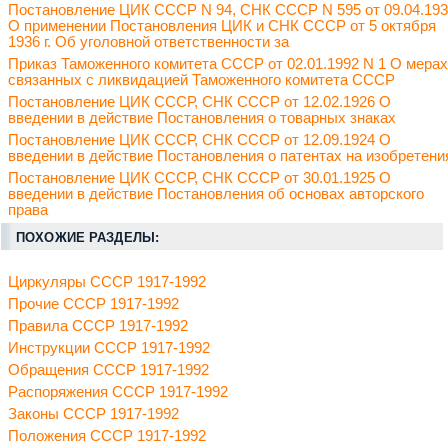
Постановление ЦИК СССР N 94, СНК СССР N 595 от 09.04.19
О применении Постановления ЦИК и СНК СССР от 5 октября
1936 г. Об уголовной ответственности за
Приказ Таможенного комитета СССР от 02.01.1992 N 1 О мерах
связанных с ликвидацией Таможенного комитета СССР
Постановление ЦИК СССР, СНК СССР от 12.02.1926 О
введении в действие Постановления о товарных знаках
Постановление ЦИК СССР, СНК СССР от 12.09.1924 О
введении в действие Постановления о патентах на изобретени
Постановление ЦИК СССР, СНК СССР от 30.01.1925 О
введении в действие Постановления об основах авторского
права
ПОХОЖИЕ РАЗДЕЛЫ:
Циркуляры СССР 1917-1992
Прочие СССР 1917-1992
Правила СССР 1917-1992
Инструкции СССР 1917-1992
Обращения СССР 1917-1992
Распоряжения СССР 1917-1992
Законы СССР 1917-1992
Положения СССР 1917-1992