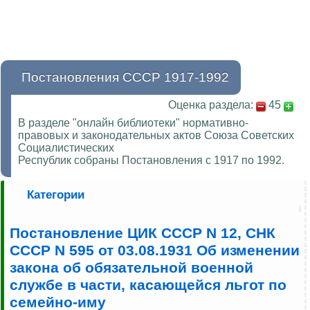
Постановления СССР 1917-1992
Оценка раздела:
45
В разделе "онлайн библиотеки" нормативно-
правовых и законодательных актов Союза Советских
Социалистических
Республик собраны Постановления с 1917 по 1992.
Категории
Постановление ЦИК СССР N 12, СНК
СССР N 595 от 03.08.1931 Об изменении
закона об обязательной военной
службе в части, касающейся льгот по
семейно-иму