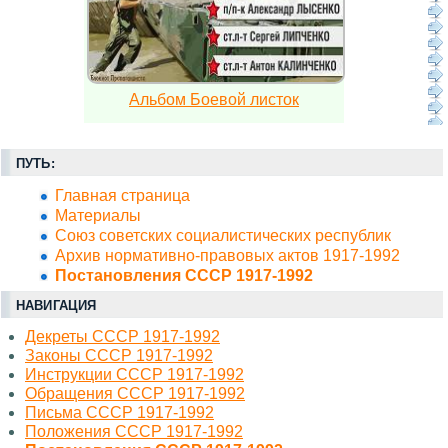
Альбом Боевой листок
ПУТЬ:
Главная страница
Материалы
Союз советских социалистических республик
Архив нормативно-правовых актов 1917-1992
Постановления СССР 1917-1992
НАВИГАЦИЯ
Декреты СССР 1917-1992
Законы СССР 1917-1992
Инструкции СССР 1917-1992
Обращения СССР 1917-1992
Письма СССР 1917-1992
Положения СССР 1917-1992