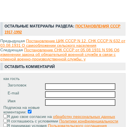
ОСТАЛЬНЫЕ МАТЕРИАЛЫ РАЗДЕЛА:
ПОСТАНОВЛЕНИЯ СССР
1917-1992
Предыдущая
Постановление ЦИК СССР N 12. СНК СССР N 632 от
03.08.1931 О самообложении сельского населения
Следующая
Постановление СНК СССР от 05.08.1931 N 596 Об
изменении закона об обязательной военной службе в связи с
отменой военно-производственной службы. у
ОСТАВИТЬ КОММЕНТАРИЙ
как гость
Заголовок
E-mail
Имя
Подписка на новые
коментарии:
Я даю свое согласие на
обработку персональных данных
Я соглашаюсь с условиями
Политики конфиденциальности
Я принимаю условия
Пользовательского соглашения