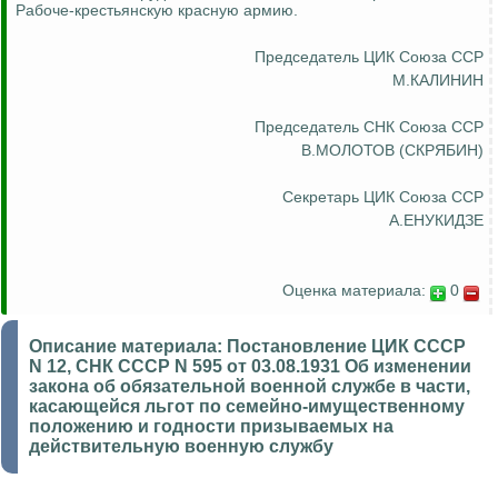
Рабоче-крестьянскую красную армию.
Председатель ЦИК Союза ССР
М.КАЛИНИН
Председатель СНК Союза ССР
В.МОЛОТОВ (СКРЯБИН)
Секретарь ЦИК Союза ССР
А.ЕНУКИДЗЕ
Оценка материала:
0
Описание материала:
Постановление ЦИК СССР
N 12, СНК СССР N 595 от 03.08.1931 Об изменении
закона об обязательной военной службе в части,
касающейся льгот по семейно-имущественному
положению и годности призываемых на
действительную военную службу