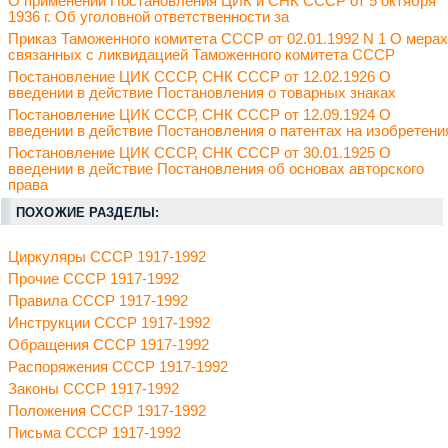
О применении Постановления ЦИК и СНК СССР от 5 октября
1936 г. Об уголовной ответственности за
Приказ Таможенного комитета СССР от 02.01.1992 N 1 О мерах
связанных с ликвидацией Таможенного комитета СССР
Постановление ЦИК СССР, СНК СССР от 12.02.1926 О
введении в действие Постановления о товарных знаках
Постановление ЦИК СССР, СНК СССР от 12.09.1924 О
введении в действие Постановления о патентах на изобретени
Постановление ЦИК СССР, СНК СССР от 30.01.1925 О
введении в действие Постановления об основах авторского
права
ПОХОЖИЕ РАЗДЕЛЫ:
Циркуляры СССР 1917-1992
Прочие СССР 1917-1992
Правила СССР 1917-1992
Инструкции СССР 1917-1992
Обращения СССР 1917-1992
Распоряжения СССР 1917-1992
Законы СССР 1917-1992
Положения СССР 1917-1992
Письма СССР 1917-1992