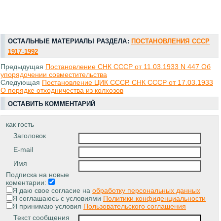
ОСТАЛЬНЫЕ МАТЕРИАЛЫ РАЗДЕЛА:
ПОСТАНОВЛЕНИЯ СССР
1917-1992
Предыдущая
Постановление СНК СССР от 11.03.1933 N 447 Об
упорядочении совместительства
Следующая
Постановление ЦИК СССР. СНК СССР от 17.03.1933
О порядке отходничества из колхозов
ОСТАВИТЬ КОММЕНТАРИЙ
как гость
Заголовок
E-mail
Имя
Подписка на новые
коментарии:
Я даю свое согласие на
обработку персональных данных
Я соглашаюсь с условиями
Политики конфиденциальности
Я принимаю условия
Пользовательского соглашения
Текст сообщения