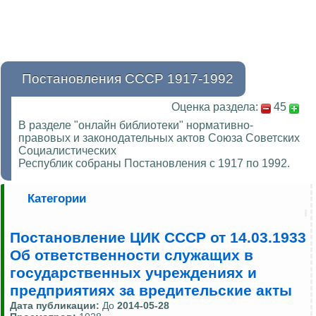
Постановления СССР 1917-1992
Оценка раздела:
45
В разделе "онлайн библиотеки" нормативно-
правовых и законодательных актов Союза Советских
Социалистических
Республик собраны Постановления с 1917 по 1992.
Категории
Постановление ЦИК СССР от 14.03.1933
Об ответственности служащих в
государственных учреждениях и
предприятиях за вредительские акты
Дата публикации:
До
2014-05-28