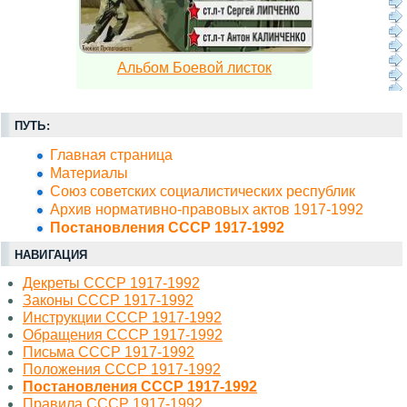
Альбом Боевой листок
ПУТЬ:
Главная страница
Материалы
Союз советских социалистических республик
Архив нормативно-правовых актов 1917-1992
Постановления СССР 1917-1992
НАВИГАЦИЯ
Декреты СССР 1917-1992
Законы СССР 1917-1992
Инструкции СССР 1917-1992
Обращения СССР 1917-1992
Письма СССР 1917-1992
Положения СССР 1917-1992
Постановления СССР 1917-1992
Правила СССР 1917-1992