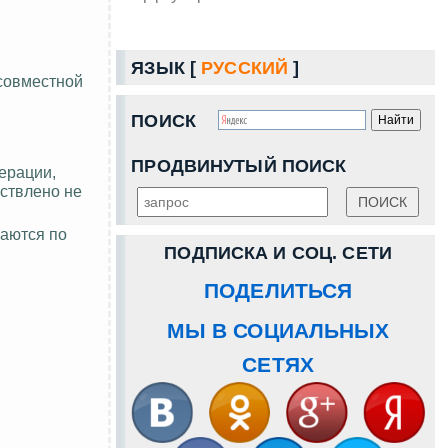
ЯЗЫК [
РУССКИЙ
]
совместной
ПОИСК
ПРОДВИНУТЫЙ ПОИСК
ерации,
ествлено не
гаются по
ПОДПИСКА И СОЦ. СЕТИ
ПОДЕЛИТЬСЯ
МЫ В СОЦИАЛЬНЫХ
СЕТЯХ