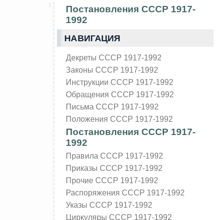
Постановления СССР 1917-
1992
НАВИГАЦИЯ
Декреты СССР 1917-1992
Законы СССР 1917-1992
Инструкции СССР 1917-1992
Обращения СССР 1917-1992
Письма СССР 1917-1992
Положения СССР 1917-1992
Постановления СССР 1917-
1992
Правила СССР 1917-1992
Приказы СССР 1917-1992
Прочие СССР 1917-1992
Распоряжения СССР 1917-1992
Указы СССР 1917-1992
Циркуляры СССР 1917-1992