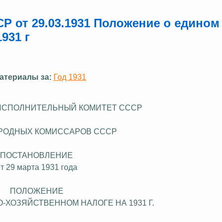
Р от 29.03.1931 Положение о едином
931 г
атериалы за:
Год 1931
ИСПОЛНИТЕЛЬНЫЙ КОМИТЕТ СССР
РОДНЫХ КОМИССАРОВ СССР
ПОСТАНОВЛЕНИЕ
т 29 марта 1931 года
ПОЛОЖЕНИЕ
О-ХОЗЯЙСТВЕННОМ
НАЛОГЕ НА 1931 Г.