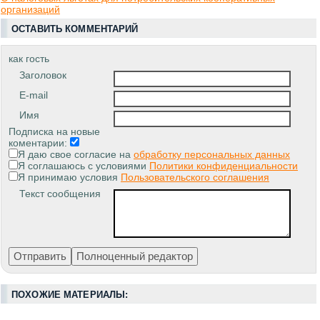
организаций
ОСТАВИТЬ КОММЕНТАРИЙ
как гость
Заголовок
E-mail
Имя
Подписка на новые
коментарии:
Я даю свое согласие на
обработку персональных данных
Я соглашаюсь с условиями
Политики конфиденциальности
Я принимаю условия
Пользовательского соглашения
Текст сообщения
ПОХОЖИЕ МАТЕРИАЛЫ: