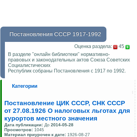
Постановления СССР 1917-1992
Оценка раздела:
45
В разделе "онлайн библиотеки" нормативно-
правовых и законодательных актов Союза Советских
Социалистических
Республик собраны Постановления с 1917 по 1992.
Категории
Постановление ЦИК СССР, СНК СССР
от 27.08.1926 О налоговых льготах для
курортов местного значения
Дата публикации:
До
2014-05-28
Просмотров:
1045
Материал приурочен к дате:
1926-08-27