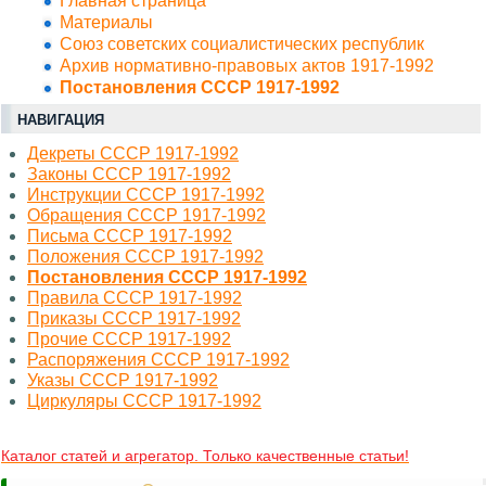
Главная страница
Материалы
Союз советских социалистических республик
Архив нормативно-правовых актов 1917-1992
Постановления СССР 1917-1992
НАВИГАЦИЯ
Декреты СССР 1917-1992
Законы СССР 1917-1992
Инструкции СССР 1917-1992
Обращения СССР 1917-1992
Письма СССР 1917-1992
Положения СССР 1917-1992
Постановления СССР 1917-1992
Правила СССР 1917-1992
Приказы СССР 1917-1992
Прочие СССР 1917-1992
Распоряжения СССР 1917-1992
Указы СССР 1917-1992
Циркуляры СССР 1917-1992
Каталог статей и агрегатор. Только качественные статьи!