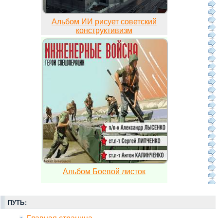
Альбом ИИ рисует советский
конструктивизм
Альбом Боевой листок
ПУТЬ: