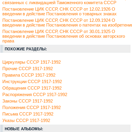
связанных с ликвидацией Таможенного комитета СССР
Постановление ЦИК СССР, СНК СССР от 12.02.1926 О
введении в действие Постановления о товарных знаках
Постановление ЦИК СССР, СНК СССР от 12.09.1924 О
введении в действие Постановления о патентах на изобретени
Постановление ЦИК СССР, СНК СССР от 30.01.1925 О
введении в действие Постановления об основах авторского
права
ПОХОЖИЕ РАЗДЕЛЫ:
Циркуляры СССР 1917-1992
Прочие СССР 1917-1992
Правила СССР 1917-1992
Инструкции СССР 1917-1992
Обращения СССР 1917-1992
Распоряжения СССР 1917-1992
Законы СССР 1917-1992
Положения СССР 1917-1992
Письма СССР 1917-1992
Указы СССР 1917-1992
НОВЫЕ АЛЬБОМЫ: