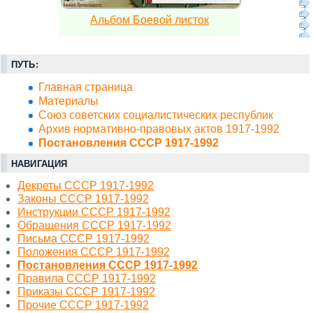
Альбом Боевой листок
ПУТЬ:
Главная страница
Материалы
Союз советских социалистических республик
Архив нормативно-правовых актов 1917-1992
Постановления СССР 1917-1992
НАВИГАЦИЯ
Декреты СССР 1917-1992
Законы СССР 1917-1992
Инструкции СССР 1917-1992
Обращения СССР 1917-1992
Письма СССР 1917-1992
Положения СССР 1917-1992
Постановления СССР 1917-1992
Правила СССР 1917-1992
Приказы СССР 1917-1992
Прочие СССР 1917-1992