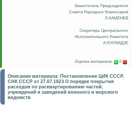
Заместитель Председателя
Совета Народных Комиссаров
Л.КАМЕНЕВ
Секретарь Центрального
Исполнительного Комитета
А.ЕНУКИДЗЕ
Оценка материала:
0
Описание материала:
Постановление ЦИК СССР,
СНК СССР от 27.07.1923 О порядке покрытия
расходов по расквартированию частей,
учреждений и заведений военного и морского
ведомств