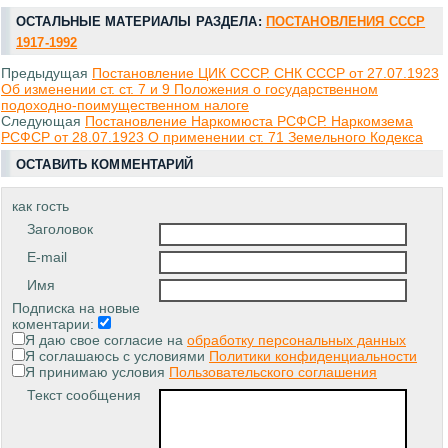
ОСТАЛЬНЫЕ МАТЕРИАЛЫ РАЗДЕЛА:
ПОСТАНОВЛЕНИЯ СССР
1917-1992
Предыдущая
Постановление ЦИК СССР. СНК СССР от 27.07.1923
Об изменении ст. ст. 7 и 9 Положения о государственном
подоходно-поимущественном налоге
Следующая
Постановление Наркомюста РСФСР. Наркомзема
РСФСР от 28.07.1923 О применении ст. 71 Земельного Кодекса
ОСТАВИТЬ КОММЕНТАРИЙ
как гость
Заголовок
E-mail
Имя
Подписка на новые
коментарии:
Я даю свое согласие на
обработку персональных данных
Я соглашаюсь с условиями
Политики конфиденциальности
Я принимаю условия
Пользовательского соглашения
Текст сообщения