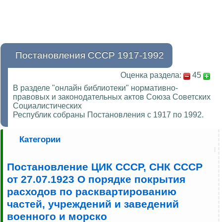
Постановления СССР 1917-1992
Оценка раздела:
45
В разделе "онлайн библиотеки" нормативно-
правовых и законодательных актов Союза Советских
Социалистических
Республик собраны Постановления с 1917 по 1992.
Категории
Постановление ЦИК СССР, СНК СССР
от 27.07.1923 О порядке покрытия
расходов по расквартированию
частей, учреждений и заведений
военного и морско