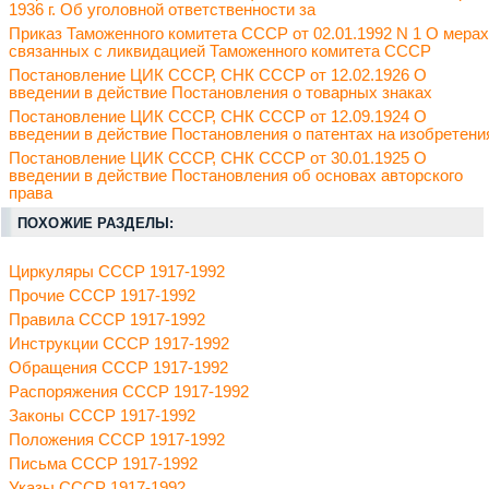
1936 г. Об уголовной ответственности за
Приказ Таможенного комитета СССР от 02.01.1992 N 1 О мерах
связанных с ликвидацией Таможенного комитета СССР
Постановление ЦИК СССР, СНК СССР от 12.02.1926 О
введении в действие Постановления о товарных знаках
Постановление ЦИК СССР, СНК СССР от 12.09.1924 О
введении в действие Постановления о патентах на изобретени
Постановление ЦИК СССР, СНК СССР от 30.01.1925 О
введении в действие Постановления об основах авторского
права
ПОХОЖИЕ РАЗДЕЛЫ:
Циркуляры СССР 1917-1992
Прочие СССР 1917-1992
Правила СССР 1917-1992
Инструкции СССР 1917-1992
Обращения СССР 1917-1992
Распоряжения СССР 1917-1992
Законы СССР 1917-1992
Положения СССР 1917-1992
Письма СССР 1917-1992
Указы СССР 1917-1992