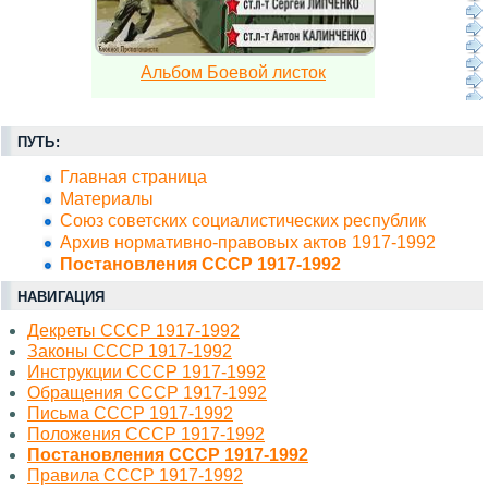
Альбом Боевой листок
ПУТЬ:
Главная страница
Материалы
Союз советских социалистических республик
Архив нормативно-правовых актов 1917-1992
Постановления СССР 1917-1992
НАВИГАЦИЯ
Декреты СССР 1917-1992
Законы СССР 1917-1992
Инструкции СССР 1917-1992
Обращения СССР 1917-1992
Письма СССР 1917-1992
Положения СССР 1917-1992
Постановления СССР 1917-1992
Правила СССР 1917-1992