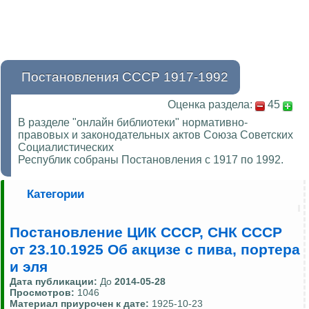
Постановления СССР 1917-1992
Оценка раздела:
45
В разделе "онлайн библиотеки" нормативно-
правовых и законодательных актов Союза Советских
Социалистических
Республик собраны Постановления с 1917 по 1992.
Категории
Постановление ЦИК СССР, СНК СССР
от 23.10.1925 Об акцизе с пива, портера
и эля
Дата публикации:
До
2014-05-28
Просмотров:
1046
Материал приурочен к дате:
1925-10-23