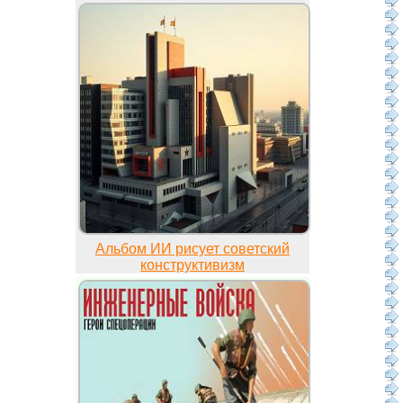
Альбом ИИ рисует советский
конструктивизм