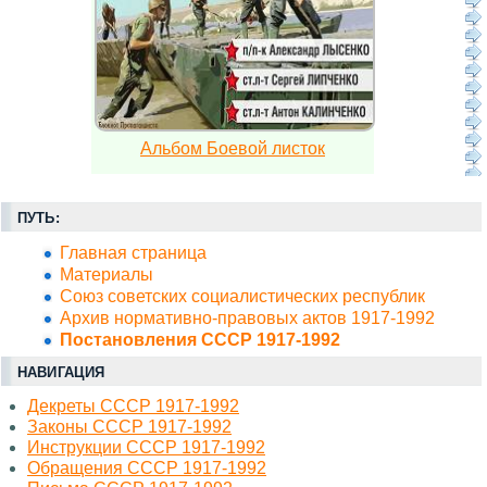
Альбом Боевой листок
ПУТЬ:
Главная страница
Материалы
Союз советских социалистических республик
Архив нормативно-правовых актов 1917-1992
Постановления СССР 1917-1992
НАВИГАЦИЯ
Декреты СССР 1917-1992
Законы СССР 1917-1992
Инструкции СССР 1917-1992
Обращения СССР 1917-1992