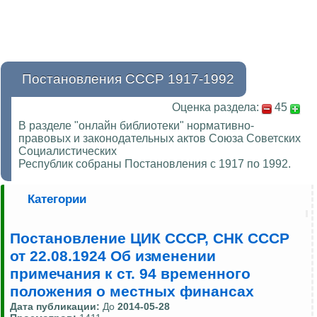
Постановления СССР 1917-1992
Оценка раздела:
45
В разделе "онлайн библиотеки" нормативно-
правовых и законодательных актов Союза Советских
Социалистических
Республик собраны Постановления с 1917 по 1992.
Категории
Постановление ЦИК СССР, СНК СССР
от 22.08.1924 Об изменении
примечания к ст. 94 временного
положения о местных финансах
Дата публикации:
До
2014-05-28