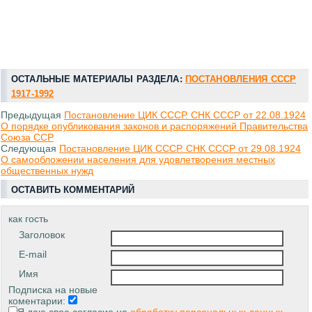
ОСТАЛЬНЫЕ МАТЕРИАЛЫ РАЗДЕЛА:
ПОСТАНОВЛЕНИЯ СССР
1917-1992
Предыдущая
Постановление ЦИК СССР. СНК СССР от 22.08.1924
О порядке опубликования законов и распоряжений Правительства
Союза ССР
Следующая
Постановление ЦИК СССР. СНК СССР от 29.08.1924
О самообложении населения для удовлетворения местных
общественных нужд
ОСТАВИТЬ КОММЕНТАРИЙ
как гость
Заголовок
E-mail
Имя
Подписка на новые
коментарии: