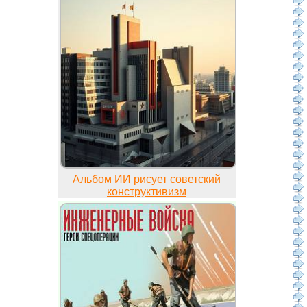
Альбом ИИ рисует советский
конструктивизм