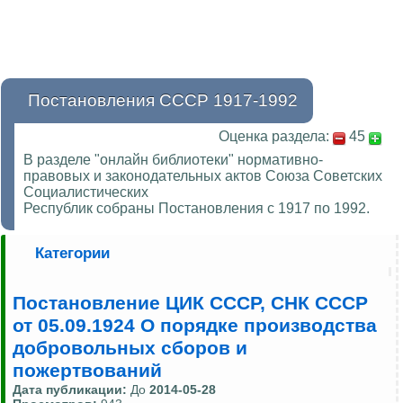
Постановления СССР 1917-1992
Оценка раздела:
45
В разделе "онлайн библиотеки" нормативно-
правовых и законодательных актов Союза Советских
Социалистических
Республик собраны Постановления с 1917 по 1992.
Категории
Постановление ЦИК СССР, СНК СССР
от 05.09.1924 О порядке производства
добровольных сборов и
пожертвований
Дата публикации:
До
2014-05-28