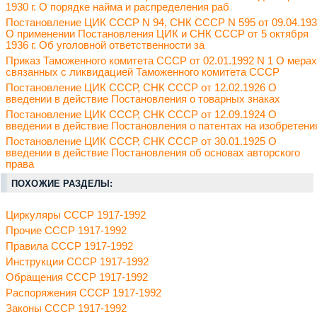
1930 г. О порядке найма и распределения раб
Постановление ЦИК СССР N 94, СНК СССР N 595 от 09.04.19
О применении Постановления ЦИК и СНК СССР от 5 октября
1936 г. Об уголовной ответственности за
Приказ Таможенного комитета СССР от 02.01.1992 N 1 О мерах
связанных с ликвидацией Таможенного комитета СССР
Постановление ЦИК СССР, СНК СССР от 12.02.1926 О
введении в действие Постановления о товарных знаках
Постановление ЦИК СССР, СНК СССР от 12.09.1924 О
введении в действие Постановления о патентах на изобретени
Постановление ЦИК СССР, СНК СССР от 30.01.1925 О
введении в действие Постановления об основах авторского
права
ПОХОЖИЕ РАЗДЕЛЫ:
Циркуляры СССР 1917-1992
Прочие СССР 1917-1992
Правила СССР 1917-1992
Инструкции СССР 1917-1992
Обращения СССР 1917-1992
Распоряжения СССР 1917-1992
Законы СССР 1917-1992