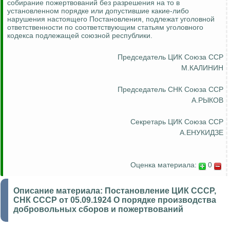
собирание пожертвований без разрешения на то в
установленном порядке или допустившие какие-либо
нарушения настоящего Постановления, подлежат уголовной
ответственности по соответствующим статьям уголовного
кодекса подлежащей союзной республики.
Председатель ЦИК Союза ССР
М.КАЛИНИН
Председатель СНК Союза ССР
А.РЫКОВ
Секретарь ЦИК Союза ССР
А.ЕНУКИДЗЕ
Оценка материала:
0
Описание материала:
Постановление ЦИК СССР,
СНК СССР от 05.09.1924 О порядке производства
добровольных сборов и пожертвований