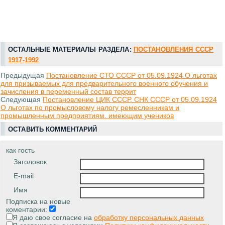
ОСТАЛЬНЫЕ МАТЕРИАЛЫ РАЗДЕЛА:
ПОСТАНОВЛЕНИЯ СССР
1917-1992
Предыдущая
Постановление СТО СССР от 05.09.1924 О льготах
для призываемых для предварительного военного обучения и
зачисления в переменный состав террит
Следующая
Постановление ЦИК СССР. СНК СССР от 05.09.1924
О льготах по промысловому налогу ремесленникам и
промышленным предприятиям. имеющим учеников
ОСТАВИТЬ КОММЕНТАРИЙ
как гость
Заголовок
E-mail
Имя
Подписка на новые
коментарии:
Я даю свое согласие на
обработку персональных данных