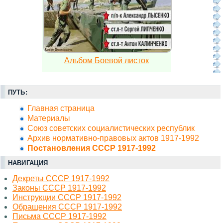
Альбом Боевой листок
ПУТЬ:
Главная страница
Материалы
Союз советских социалистических республик
Архив нормативно-правовых актов 1917-1992
Постановления СССР 1917-1992
НАВИГАЦИЯ
Декреты СССР 1917-1992
Законы СССР 1917-1992
Инструкции СССР 1917-1992
Обращения СССР 1917-1992
Письма СССР 1917-1992