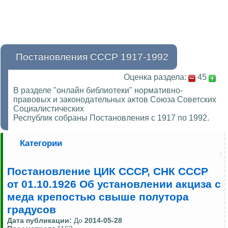
Постановления СССР 1917-1992
Оценка раздела:
45
В разделе "онлайн библиотеки" нормативно-
правовых и законодательных актов Союза Советских
Социалистических
Республик собраны Постановления с 1917 по 1992.
Категории
Постановление ЦИК СССР, СНК СССР
от 01.10.1926 Об установлении акциза с
меда крепостью свыше полутора
градусов
Дата публикации:
До
2014-05-28