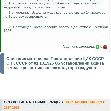
по
Траллесу
в размере одного рубля шестидесяти копеек с
ведра или тринадцати копеек с литра.
Примечание. Выделка меда крепостью свыше 14 градусов
по
Траллесу
воспрещается.
2. Настоящее Постановление ввести в действие с 1 октября
1926 г.
Оценка материала:
0
Описание материала:
Постановление ЦИК СССР,
СНК СССР от 01.10.1926 Об установлении акциза
с меда крепостью свыше полутора градусов
ОСТАЛЬНЫЕ МАТЕРИАЛЫ РАЗДЕЛА:
ПОСТАНОВЛЕНИЯ СССР
1917-1992