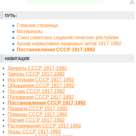
ПУТЬ:
Главная страница
Материалы
Союз советских социалистических республик
Архив нормативно-правовых актов 1917-1992
Постановления СССР 1917-1992
НАВИГАЦИЯ
Декреты СССР 1917-1992
Законы СССР 1917-1992
Инструкции СССР 1917-1992
Обращения СССР 1917-1992
Письма СССР 1917-1992
Положения СССР 1917-1992
Постановления СССР 1917-1992
Правила СССР 1917-1992
Приказы СССР 1917-1992
Прочие СССР 1917-1992
Распоряжения СССР 1917-1992
Указы СССР 1917-1992