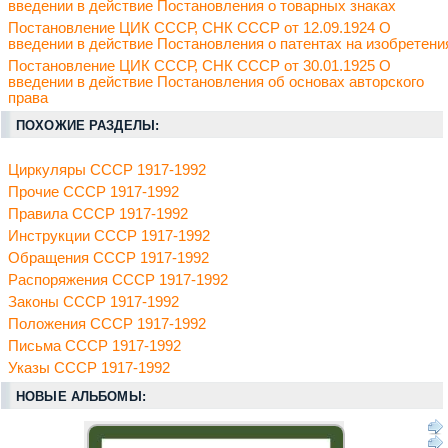
введении в действие Постановления о товарных знаках
Постановление ЦИК СССР, СНК СССР от 12.09.1924 О
введении в действие Постановления о патентах на изобретени
Постановление ЦИК СССР, СНК СССР от 30.01.1925 О
введении в действие Постановления об основах авторского
права
ПОХОЖИЕ РАЗДЕЛЫ:
Циркуляры СССР 1917-1992
Прочие СССР 1917-1992
Правила СССР 1917-1992
Инструкции СССР 1917-1992
Обращения СССР 1917-1992
Распоряжения СССР 1917-1992
Законы СССР 1917-1992
Положения СССР 1917-1992
Письма СССР 1917-1992
Указы СССР 1917-1992
НОВЫЕ АЛЬБОМЫ: