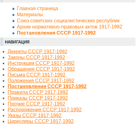
Главная страница
Материалы
Союз советских социалистических республик
Архив нормативно-правовых актов 1917-1992
Постановления СССР 1917-1992
НАВИГАЦИЯ
Декреты СССР 1917-1992
Законы СССР 1917-1992
Инструкции СССР 1917-1992
Обращения СССР 1917-1992
Письма СССР 1917-1992
Положения СССР 1917-1992
Постановления СССР 1917-1992
Правила СССР 1917-1992
Приказы СССР 1917-1992
Прочие СССР 1917-1992
Распоряжения СССР 1917-1992
Указы СССР 1917-1992
Циркуляры СССР 1917-1992