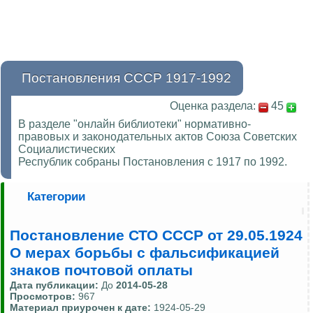
Постановления СССР 1917-1992
Оценка раздела:
45
В разделе "онлайн библиотеки" нормативно-
правовых и законодательных актов Союза Советских
Социалистических
Республик собраны Постановления с 1917 по 1992.
Категории
Постановление СТО СССР от 29.05.1924
О мерах борьбы с фальсификацией
знаков почтовой оплаты
Дата публикации:
До
2014-05-28
Просмотров:
967
Материал приурочен к дате:
1924-05-29