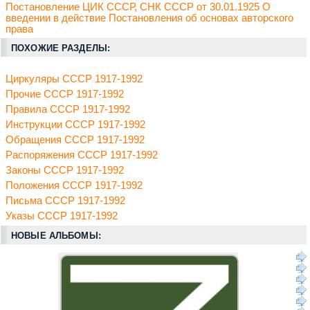
Постановление ЦИК СССР, СНК СССР от 30.01.1925 О
введении в действие Постановления об основах авторского
права
ПОХОЖИЕ РАЗДЕЛЫ:
Циркуляры СССР 1917-1992
Прочие СССР 1917-1992
Правила СССР 1917-1992
Инструкции СССР 1917-1992
Обращения СССР 1917-1992
Распоряжения СССР 1917-1992
Законы СССР 1917-1992
Положения СССР 1917-1992
Письма СССР 1917-1992
Указы СССР 1917-1992
НОВЫЕ АЛЬБОМЫ: