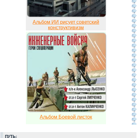
Альбом ИИ рисует советский
конструктивизм
Альбом Боевой листок
ПУТЬ: