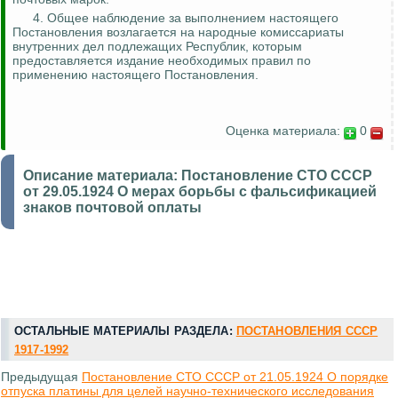
4. Общее наблюдение за выполнением настоящего
Постановления возлагается на народные комиссариаты
внутренних дел подлежащих Республик, которым
предоставляется издание необходимых правил по
применению настоящего Постановления.
Оценка материала:
0
Описание материала:
Постановление СТО СССР
от 29.05.1924 О мерах борьбы с фальсификацией
знаков почтовой оплаты
ОСТАЛЬНЫЕ МАТЕРИАЛЫ РАЗДЕЛА:
ПОСТАНОВЛЕНИЯ СССР
1917-1992
Предыдущая
Постановление СТО СССР от 21.05.1924 О порядке
отпуска платины для целей научно-технического исследования