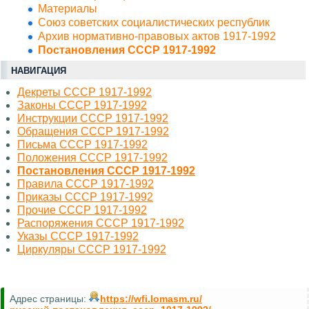
Материалы
Союз советских социалистических республик
Архив нормативно-правовых актов 1917-1992
Постановления СССР 1917-1992
НАВИГАЦИЯ
Декреты СССР 1917-1992
Законы СССР 1917-1992
Инструкции СССР 1917-1992
Обращения СССР 1917-1992
Письма СССР 1917-1992
Положения СССР 1917-1992
Постановления СССР 1917-1992
Правила СССР 1917-1992
Приказы СССР 1917-1992
Прочие СССР 1917-1992
Распоряжения СССР 1917-1992
Указы СССР 1917-1992
Циркуляры СССР 1917-1992
Адрес страницы:
https://wfi.lomasm.ru/