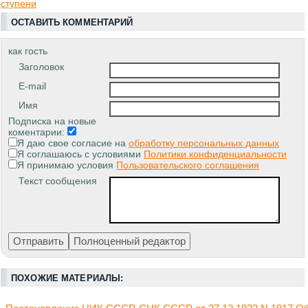
ступени
ОСТАВИТЬ КОММЕНТАРИЙ
как гость
Заголовок
E-mail
Имя
Подписка на новые
коментарии:
Я даю свое согласие на
обработку персональных данных
Я соглашаюсь с условиями
Политики конфиденциальности
Я принимаю условия
Пользовательского соглашения
Текст сообщения
ПОХОЖИЕ МАТЕРИАЛЫ: