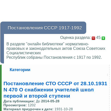
Постановления СССР 1917-1992
Оценка раздела:
45
В разделе "онлайн библиотеки" нормативно-
правовых и законодательных актов Союза Советских
Социалистических
Республик собраны Постановления с 1917 по 1992.
Категории
Постановление СТО СССР от 28.10.1931
N 470 О снабжении учителей школ
первой и второй ступени
Дата публикации:
До
2014-05-28
Просмотров:
1202
Материал приурочен к дате:
1931-10-28