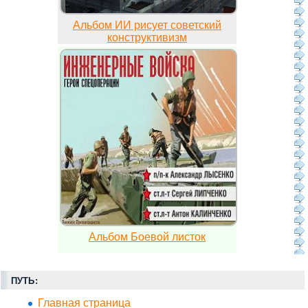
Альбом ИИ рисует советский
конструктивизм
Альбом Боевой листок
ПУТЬ:
Главная страница