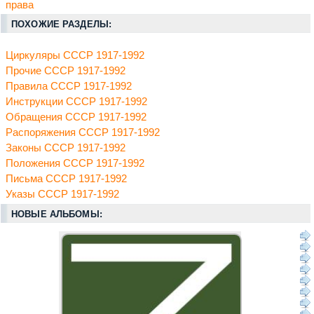
права
ПОХОЖИЕ РАЗДЕЛЫ:
Циркуляры СССР 1917-1992
Прочие СССР 1917-1992
Правила СССР 1917-1992
Инструкции СССР 1917-1992
Обращения СССР 1917-1992
Распоряжения СССР 1917-1992
Законы СССР 1917-1992
Положения СССР 1917-1992
Письма СССР 1917-1992
Указы СССР 1917-1992
НОВЫЕ АЛЬБОМЫ: