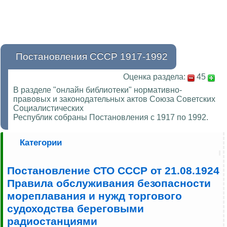
Постановления СССР 1917-1992
Оценка раздела:
45
В разделе "онлайн библиотеки" нормативно-
правовых и законодательных актов Союза Советских
Социалистических
Республик собраны Постановления с 1917 по 1992.
Категории
Постановление СТО СССР от 21.08.1924
Правила обслуживания безопасности
мореплавания и нужд торгового
судоходства береговыми
радиостанциями