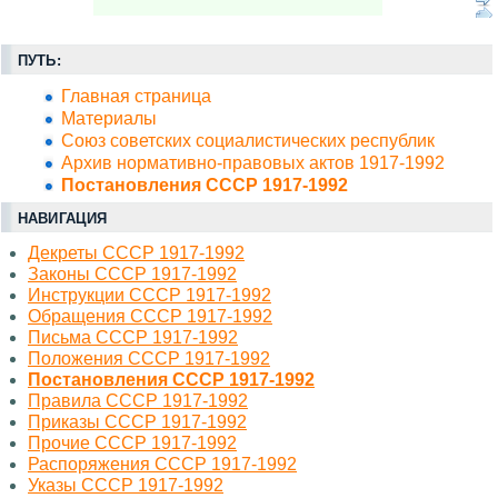
ПУТЬ:
Главная страница
Материалы
Союз советских социалистических республик
Архив нормативно-правовых актов 1917-1992
Постановления СССР 1917-1992
НАВИГАЦИЯ
Декреты СССР 1917-1992
Законы СССР 1917-1992
Инструкции СССР 1917-1992
Обращения СССР 1917-1992
Письма СССР 1917-1992
Положения СССР 1917-1992
Постановления СССР 1917-1992
Правила СССР 1917-1992
Приказы СССР 1917-1992
Прочие СССР 1917-1992
Распоряжения СССР 1917-1992
Указы СССР 1917-1992