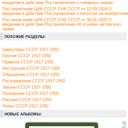
введении в действие Постановления о товарных знаках
Постановление ЦИК СССР, СНК СССР от 12.09.1924 О
введении в действие Постановления о патентах на изобретени
Постановление ЦИК СССР, СНК СССР от 30.01.1925 О
введении в действие Постановления об основах авторского
права
ПОХОЖИЕ РАЗДЕЛЫ:
Циркуляры СССР 1917-1992
Прочие СССР 1917-1992
Правила СССР 1917-1992
Инструкции СССР 1917-1992
Обращения СССР 1917-1992
Распоряжения СССР 1917-1992
Законы СССР 1917-1992
Положения СССР 1917-1992
Письма СССР 1917-1992
Указы СССР 1917-1992
НОВЫЕ АЛЬБОМЫ: