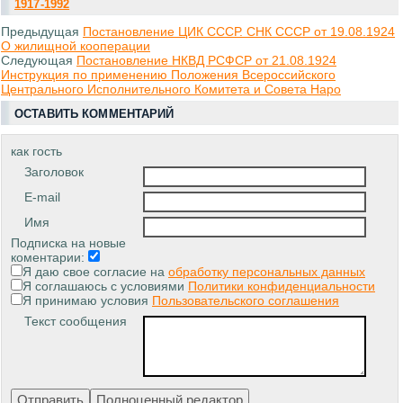
1917-1992
Предыдущая
Постановление ЦИК СССР. СНК СССР от 19.08.1924
О жилищной кооперации
Следующая
Постановление НКВД РСФСР от 21.08.1924
Инструкция по применению Положения Всероссийского
Центрального Исполнительного Комитета и Совета Наро
ОСТАВИТЬ КОММЕНТАРИЙ
как гость
Заголовок
E-mail
Имя
Подписка на новые
коментарии:
Я даю свое согласие на
обработку персональных данных
Я соглашаюсь с условиями
Политики конфиденциальности
Я принимаю условия
Пользовательского соглашения
Текст сообщения