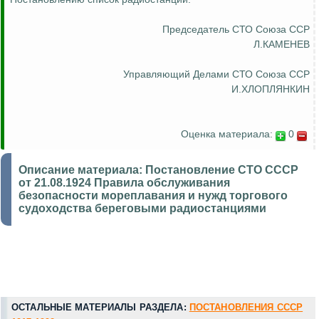
Председатель СТО Союза ССР
Л.КАМЕНЕВ
Управляющий Делами СТО Союза ССР
И.ХЛОПЛЯНКИН
Оценка материала:
0
Описание материала:
Постановление СТО СССР
от 21.08.1924 Правила обслуживания
безопасности мореплавания и нужд торгового
судоходства береговыми радиостанциями
ОСТАЛЬНЫЕ МАТЕРИАЛЫ РАЗДЕЛА:
ПОСТАНОВЛЕНИЯ СССР