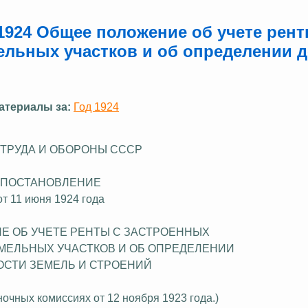
1924 Общее положение об учете рент
ельных участков и об определении 
атериалы за:
Год 1924
 ТРУДА И ОБОРОНЫ СССР
ПОСТАНОВЛЕНИЕ
от 11 июня 1924 года
Е ОБ УЧЕТЕ РЕНТЫ С
ЗАСТРОЕННЫХ
МЕЛЬНЫХ УЧАСТКОВ И ОБ ОПРЕДЕЛЕНИИ
ОСТИ ЗЕМЕЛЬ И СТРОЕНИЙ
ночных комиссиях от 12 ноября 1923 года.)