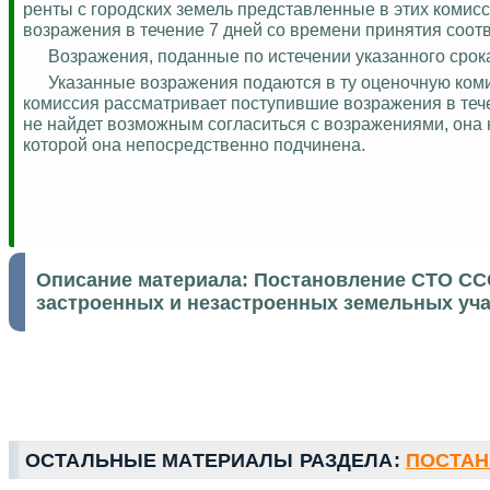
ренты с городских земель представленные в этих коми
возражения в течение 7 дней со времени принятия соот
Возражения, поданные по истечении указанного срок
Указанные возражения подаются в ту оценочную коми
комиссия рассматривает поступившие возражения в течен
не
найдет возможным согласиться
с возражениями, она 
которой она непосредственно подчинена.
Описание материала:
Постановление СТО ССС
застроенных и незастроенных земельных уча
ОСТАЛЬНЫЕ МАТЕРИАЛЫ РАЗДЕЛА:
ПОСТАН