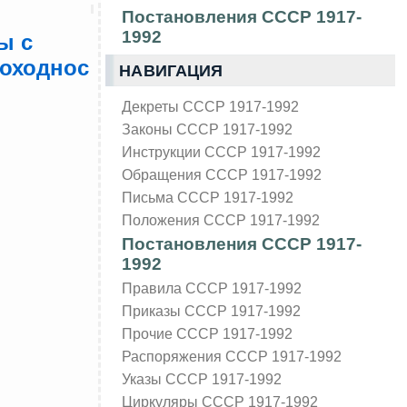
Постановления СССР 1917-
1992
ы с
доходнос
НАВИГАЦИЯ
Декреты СССР 1917-1992
Законы СССР 1917-1992
Инструкции СССР 1917-1992
Обращения СССР 1917-1992
Письма СССР 1917-1992
Положения СССР 1917-1992
Постановления СССР 1917-
1992
Правила СССР 1917-1992
Приказы СССР 1917-1992
Прочие СССР 1917-1992
Распоряжения СССР 1917-1992
Указы СССР 1917-1992
Циркуляры СССР 1917-1992