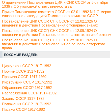
О применении Постановления ЦИК и СНК СССР от 5 октября
1936 г. Об уголовной ответственности за
Приказ Таможенного комитета СССР от 02.01.1992 N 1 О мерах
связанных с ликвидацией Таможенного комитета СССР
Постановление ЦИК СССР, СНК СССР от 12.02.1926 О
введении в действие Постановления о товарных знаках
Постановление ЦИК СССР, СНК СССР от 12.09.1924 О
введении в действие Постановления о патентах на изобретени
Постановление ЦИК СССР, СНК СССР от 30.01.1925 О
введении в действие Постановления об основах авторского
права
ПОХОЖИЕ РАЗДЕЛЫ:
Циркуляры СССР 1917-1992
Прочие СССР 1917-1992
Правила СССР 1917-1992
Инструкции СССР 1917-1992
Обращения СССР 1917-1992
Распоряжения СССР 1917-1992
Законы СССР 1917-1992
Положения СССР 1917-1992
Письма СССР 1917-1992