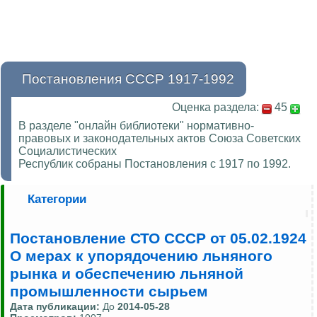
Постановления СССР 1917-1992
Оценка раздела:
45
В разделе "онлайн библиотеки" нормативно-
правовых и законодательных актов Союза Советских
Социалистических
Республик собраны Постановления с 1917 по 1992.
Категории
Постановление СТО СССР от 05.02.1924
О мерах к упорядочению льняного
рынка и обеспечению льняной
промышленности сырьем
Дата публикации:
До
2014-05-28