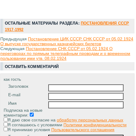
ОСТАЛЬНЫЕ МАТЕРИАЛЫ РАЗДЕЛА:
ПОСТАНОВЛЕНИЯ СССР
1917-1992
Предыдущая
Постановление ЦИК СССР. СНК СССР от 05.02.1924
О выпуске государственных казначейских билетов
Следующая
Постановление СНК СССР от 05.02.1924 О
переговорах по прямым телеграфным проводам и о временном
пользовании ими утв. 08.02.1924
ОСТАВИТЬ КОММЕНТАРИЙ
как гость
Заголовок
E-mail
Имя
Подписка на новые
коментарии:
Я даю свое согласие на
обработку персональных данных
Я соглашаюсь с условиями
Политики конфиденциальности
Я принимаю условия
Пользовательского соглашения