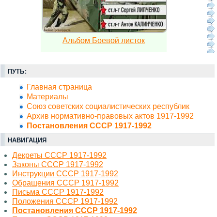
Альбом Боевой листок
ПУТЬ:
Главная страница
Материалы
Союз советских социалистических республик
Архив нормативно-правовых актов 1917-1992
Постановления СССР 1917-1992
НАВИГАЦИЯ
Декреты СССР 1917-1992
Законы СССР 1917-1992
Инструкции СССР 1917-1992
Обращения СССР 1917-1992
Письма СССР 1917-1992
Положения СССР 1917-1992
Постановления СССР 1917-1992