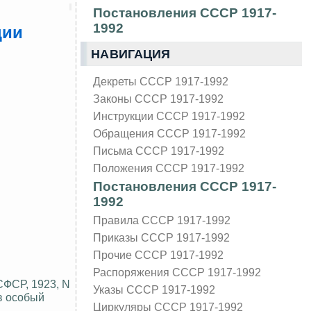
Постановления СССР 1917-
1992
ции
НАВИГАЦИЯ
Декреты СССР 1917-1992
Законы СССР 1917-1992
Инструкции СССР 1917-1992
Обращения СССР 1917-1992
Письма СССР 1917-1992
Положения СССР 1917-1992
Постановления СССР 1917-
1992
Правила СССР 1917-1992
Приказы СССР 1917-1992
Прочие СССР 1917-1992
Распоряжения СССР 1917-1992
ФСР, 1923, N
Указы СССР 1917-1992
в особый
Циркуляры СССР 1917-1992