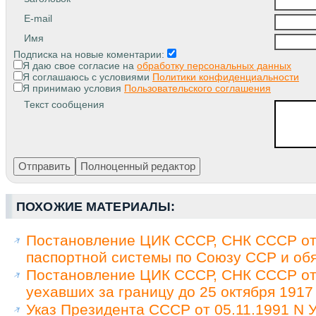
E-mail
Имя
Подписка на новые коментарии:
Я даю свое согласие на
обработку персональных данных
Я соглашаюсь с условиями
Политики конфиденциальности
Я принимаю условия
Пользовательского соглашения
Текст сообщения
ПОХОЖИЕ МАТЕРИАЛЫ:
Постановление ЦИК СССР, СНК СССР от 
паспортной системы по Союзу ССР и обя
Постановление ЦИК СССР, СНК СССР от 
уехавших за границу до 25 октября 1917
Указ Президента СССР от 05.11.1991 N У