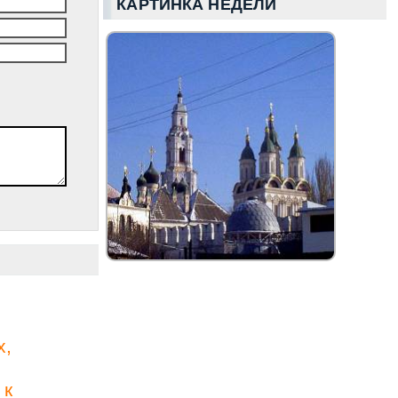
КАРТИНКА НЕДЕЛИ
х,
 к