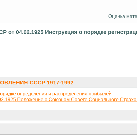
Оценка мате
Р от 04.02.1925 Инструкция о порядке регистрац
ОВЛЕНИЯ СССР 1917-1992
порядке определения и распределения прибылей
2.1925 Положение о Союзном Совете Социального Страхо