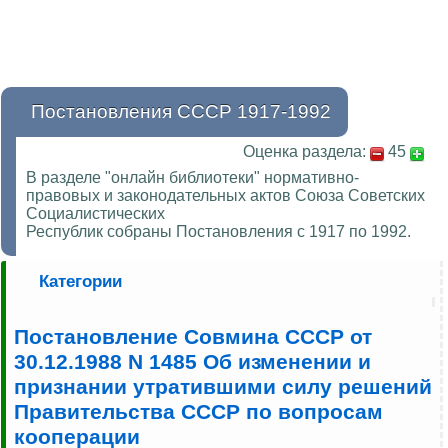
Постановления СССР 1917-1992
Оценка раздела:
45
В разделе "онлайн библиотеки" нормативно-
правовых и законодательных актов Союза Советских
Социалистических
Республик собраны Постановления с 1917 по 1992.
Категории
Постановление Совмина СССР от
30.12.1988 N 1485 Об изменении и
признании утратившими силу решений
Правительства СССР по вопросам
кооперации