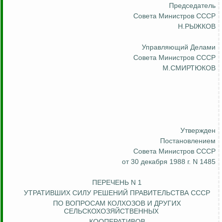
Председатель
Совета Министров СССР
Н.РЫЖКОВ
Управляющий Делами
Совета Министров СССР
М.СМИРТЮКОВ
Утвержден
Постановлением
Совета Министров СССР
от 30 декабря 1988 г. N 1485
ПЕРЕЧЕНЬ N 1
УТРАТИВШИХ СИЛУ РЕШЕНИЙ ПРАВИТЕЛЬСТВА СССР
ПО ВОПРОСАМ КОЛХОЗОВ И ДРУГИХ
СЕЛЬСКОХОЗЯЙСТВЕННЫХ
КООПЕРАТИВОВ