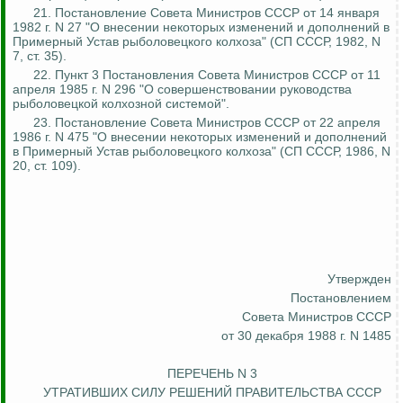
21. Постановление Совета Министров СССР от 14 января
1982 г. N 27 "О внесении некоторых изменений и дополнений в
Примерный Устав рыболовецкого колхоза" (СП СССР, 1982, N
7, ст. 35).
22. Пункт 3 Постановления Совета Министров СССР от 11
апреля 1985 г. N 296 "О совершенствовании руководства
рыболовецкой колхозной системой".
23. Постановление Совета Министров СССР от 22 апреля
1986 г. N 475 "О внесении некоторых изменений и дополнений
в Примерный Устав рыболовецкого колхоза" (СП СССР, 1986, N
20, ст. 109).
Утвержден
Постановлением
Совета Министров СССР
от 30 декабря 1988 г. N 1485
ПЕРЕЧЕНЬ N 3
УТРАТИВШИХ СИЛУ РЕШЕНИЙ ПРАВИТЕЛЬСТВА СССР