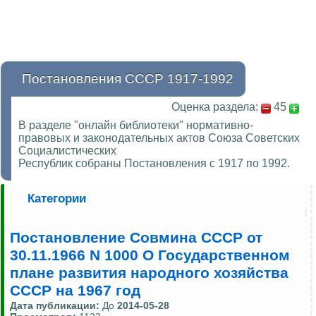
Постановления СССР 1917-1992
Оценка раздела:
45
В разделе "онлайн библиотеки" нормативно-
правовых и законодательных актов Союза Советских
Социалистических
Республик собраны Постановления с 1917 по 1992.
Категории
Постановление Совмина СССР от
30.11.1966 N 1000 О Государственном
плане развития народного хозяйства
СССР на 1967 год
Дата публикации:
До
2014-05-28