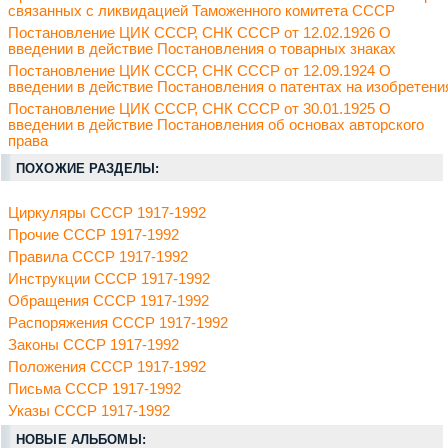
связанных с ликвидацией Таможенного комитета СССР
Постановление ЦИК СССР, СНК СССР от 12.02.1926 О
введении в действие Постановления о товарных знаках
Постановление ЦИК СССР, СНК СССР от 12.09.1924 О
введении в действие Постановления о патентах на изобретени
Постановление ЦИК СССР, СНК СССР от 30.01.1925 О
введении в действие Постановления об основах авторского
права
ПОХОЖИЕ РАЗДЕЛЫ:
Циркуляры СССР 1917-1992
Прочие СССР 1917-1992
Правила СССР 1917-1992
Инструкции СССР 1917-1992
Обращения СССР 1917-1992
Распоряжения СССР 1917-1992
Законы СССР 1917-1992
Положения СССР 1917-1992
Письма СССР 1917-1992
Указы СССР 1917-1992
НОВЫЕ АЛЬБОМЫ: