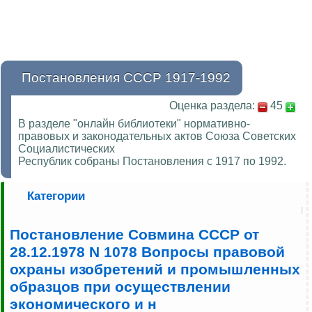
Постановления СССР 1917-1992
Оценка раздела:
45
В разделе "онлайн библиотеки" нормативно-
правовых и законодательных актов Союза Советских
Социалистических
Республик собраны Постановления с 1917 по 1992.
Категории
Постановление Совмина СССР от
28.12.1978 N 1078 Вопросы правовой
охраны изобретений и промышленных
образцов при осуществлении
экономического и н