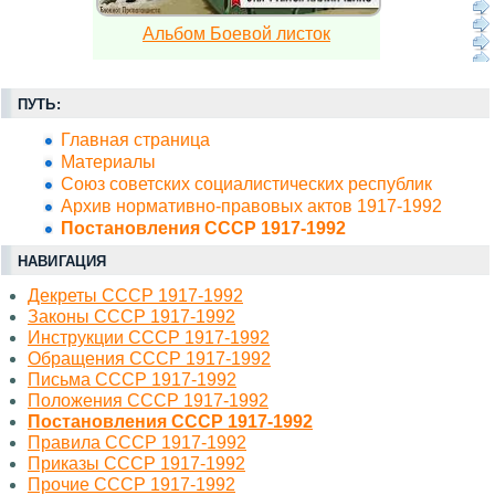
Альбом Боевой листок
ПУТЬ:
Главная страница
Материалы
Союз советских социалистических республик
Архив нормативно-правовых актов 1917-1992
Постановления СССР 1917-1992
НАВИГАЦИЯ
Декреты СССР 1917-1992
Законы СССР 1917-1992
Инструкции СССР 1917-1992
Обращения СССР 1917-1992
Письма СССР 1917-1992
Положения СССР 1917-1992
Постановления СССР 1917-1992
Правила СССР 1917-1992
Приказы СССР 1917-1992
Прочие СССР 1917-1992