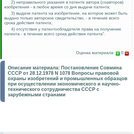
2) неправильного указания в патенте автора (соавторов)
изобретения - в любое время со дня выдачи патента;
3) выдачи патента на изобретение, на которое может быть
выдано только авторское свидетельство, - в течение всего
срока действия патента;
4) отсутствия у патентообладателя права на получение
патента - в течение всего срока действия патента".
Оценка материала:
0
Описание материала:
Постановление Совмина
СССР от 28.12.1978 N 1078 Вопросы правовой
охраны изобретений и промышленных образцов
при осуществлении экономического и научно-
технического сотрудничества СССР с
зарубежными странами