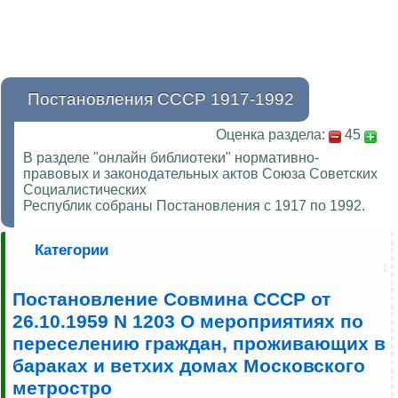
Постановления СССР 1917-1992
Оценка раздела:
45
В разделе "онлайн библиотеки" нормативно-
правовых и законодательных актов Союза Советских
Социалистических
Республик собраны Постановления с 1917 по 1992.
Категории
Постановление Совмина СССР от
26.10.1959 N 1203 О мероприятиях по
переселению граждан, проживающих в
бараках и ветхих домах Московского
метростро