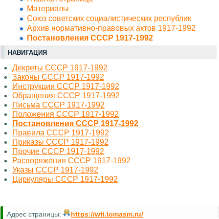
Материалы
Союз советских социалистических республик
Архив нормативно-правовых актов 1917-1992
Постановления СССР 1917-1992
НАВИГАЦИЯ
Декреты СССР 1917-1992
Законы СССР 1917-1992
Инструкции СССР 1917-1992
Обращения СССР 1917-1992
Письма СССР 1917-1992
Положения СССР 1917-1992
Постановления СССР 1917-1992
Правила СССР 1917-1992
Приказы СССР 1917-1992
Прочие СССР 1917-1992
Распоряжения СССР 1917-1992
Указы СССР 1917-1992
Циркуляры СССР 1917-1992
Адрес страницы:
https://wfi.lomasm.ru/