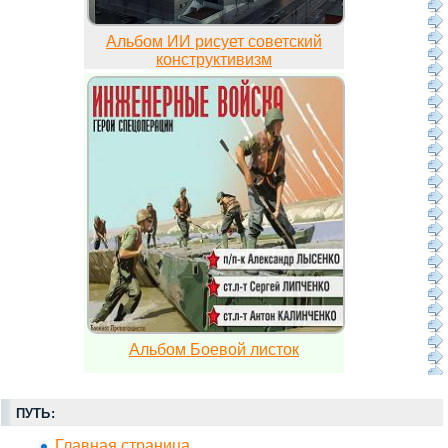
Альбом ИИ рисует советский
конструктивизм
Альбом Боевой листок
ПУТЬ:
Главная страница