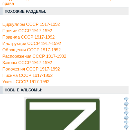
права
ПОХОЖИЕ РАЗДЕЛЫ:
Циркуляры СССР 1917-1992
Прочие СССР 1917-1992
Правила СССР 1917-1992
Инструкции СССР 1917-1992
Обращения СССР 1917-1992
Распоряжения СССР 1917-1992
Законы СССР 1917-1992
Положения СССР 1917-1992
Письма СССР 1917-1992
Указы СССР 1917-1992
НОВЫЕ АЛЬБОМЫ: