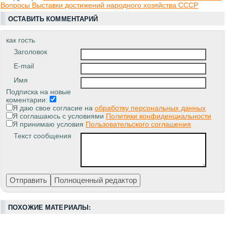
Вопросы Выставки достижений народного хозяйства СССР
ОСТАВИТЬ КОММЕНТАРИЙ
как гость
Заголовок
E-mail
Имя
Подписка на новые
коментарии:
Я даю свое согласие на
обработку персональных данных
Я соглашаюсь с условиями
Политики конфиденциальности
Я принимаю условия
Пользовательского соглашения
Текст сообщения
ПОХОЖИЕ МАТЕРИАЛЫ: