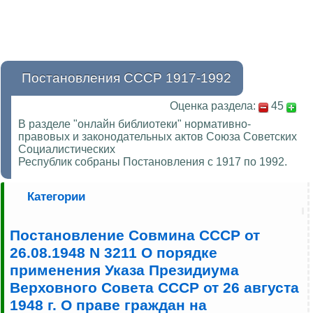
Постановления СССР 1917-1992
Оценка раздела:
45
В разделе "онлайн библиотеки" нормативно-
правовых и законодательных актов Союза Советских
Социалистических
Республик собраны Постановления с 1917 по 1992.
Категории
Постановление Совмина СССР от
26.08.1948 N 3211 О порядке
применения Указа Президиума
Верховного Совета СССР от 26 августа
1948 г. О праве граждан на