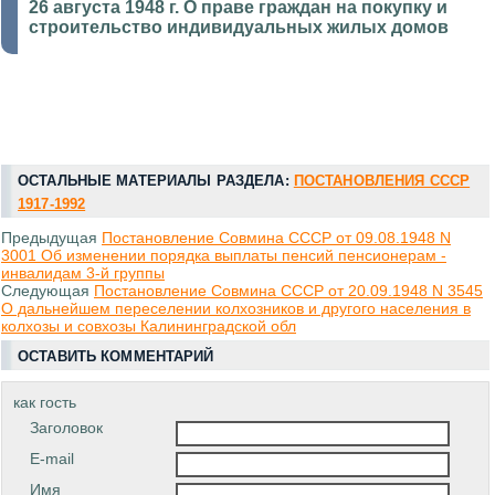
26 августа 1948 г. О праве граждан на покупку и
строительство индивидуальных жилых домов
ОСТАЛЬНЫЕ МАТЕРИАЛЫ РАЗДЕЛА:
ПОСТАНОВЛЕНИЯ СССР
1917-1992
Предыдущая
Постановление Совмина СССР от 09.08.1948 N
3001 Об изменении порядка выплаты пенсий пенсионерам -
инвалидам 3-й группы
Следующая
Постановление Совмина СССР от 20.09.1948 N 3545
О дальнейшем переселении колхозников и другого населения в
колхозы и совхозы Калининградской обл
ОСТАВИТЬ КОММЕНТАРИЙ
как гость
Заголовок
E-mail
Имя