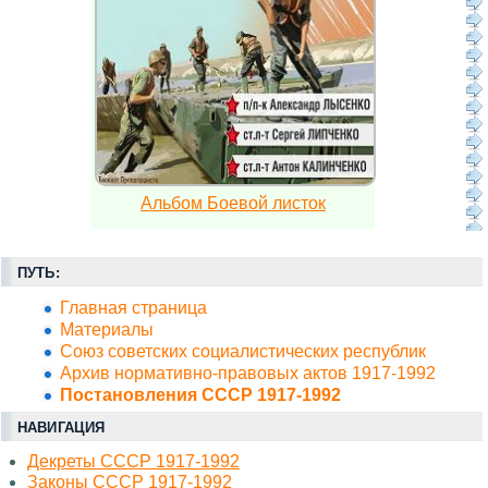
Альбом Боевой листок
ПУТЬ:
Главная страница
Материалы
Союз советских социалистических республик
Архив нормативно-правовых актов 1917-1992
Постановления СССР 1917-1992
НАВИГАЦИЯ
Декреты СССР 1917-1992
Законы СССР 1917-1992