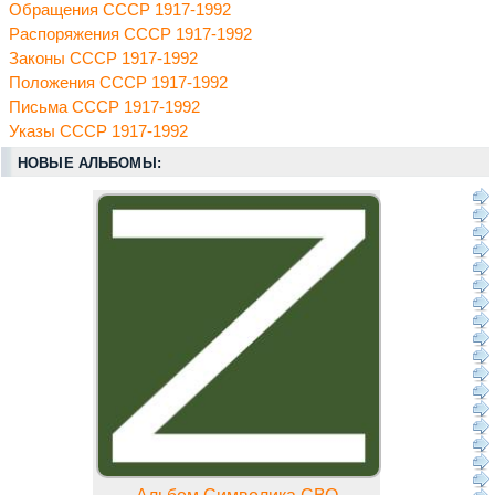
Обращения СССР 1917-1992
Распоряжения СССР 1917-1992
Законы СССР 1917-1992
Положения СССР 1917-1992
Письма СССР 1917-1992
Указы СССР 1917-1992
НОВЫЕ АЛЬБОМЫ: