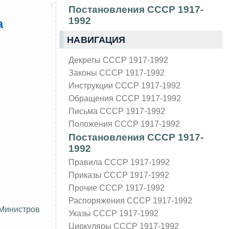
Постановления СССР 1917-
1992
а
НАВИГАЦИЯ
Декреты СССР 1917-1992
Законы СССР 1917-1992
Инструкции СССР 1917-1992
Обращения СССР 1917-1992
Письма СССР 1917-1992
Положения СССР 1917-1992
Постановления СССР 1917-
1992
Правила СССР 1917-1992
Приказы СССР 1917-1992
Прочие СССР 1917-1992
Распоряжения СССР 1917-1992
 Министров
Указы СССР 1917-1992
Циркуляры СССР 1917-1992