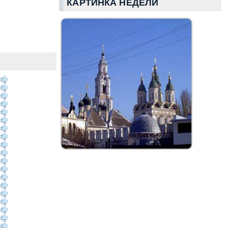
КАРТИНКА НЕДЕЛИ