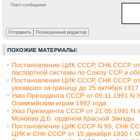
Текст сообщения
ПОХОЖИЕ МАТЕРИАЛЫ:
Постановление ЦИК СССР, СНК СССР от 
паспортной системы по Союзу ССР и обя
Постановление ЦИК СССР, СНК СССР от 
уехавших за границу до 25 октября 1917
Указ Президента СССР от 05.11.1991 N У
Олимпийским играм 1992 года
Указ Президента СССР от 21.05.1991 N
Мокоева Д.Б. орденом Красной Звезды
Постановление ЦИК СССР N 93, СНК ССС
ЦИК и СНК СССР от 15 декабря 1930 г. 