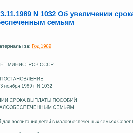
.11.1989 N 1032 Об увеличении срок
беспеченным семьям
атериалы за:
Год 1989
ЕТ МИНИСТРОВ СССР
ПОСТАНОВЛЕНИЕ
23 ноября 1989 г. N 1032
НИИ СРОКА ВЫПЛАТЫ ПОСОБИЙ
МАЛООБЕСПЕЧЕННЫМ СЕМЬЯМ
й для воспитания детей в малообеспеченных семьях Совет