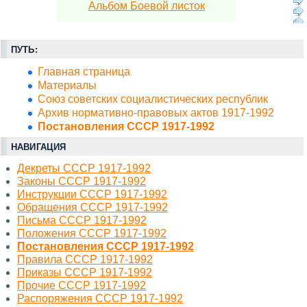
Альбом Боевой листок
ПУТЬ:
Главная страница
Материалы
Союз советских социалистических республик
Архив нормативно-правовых актов 1917-1992
Постановления СССР 1917-1992
НАВИГАЦИЯ
Декреты СССР 1917-1992
Законы СССР 1917-1992
Инструкции СССР 1917-1992
Обращения СССР 1917-1992
Письма СССР 1917-1992
Положения СССР 1917-1992
Постановления СССР 1917-1992
Правила СССР 1917-1992
Приказы СССР 1917-1992
Прочие СССР 1917-1992
Распоряжения СССР 1917-1992