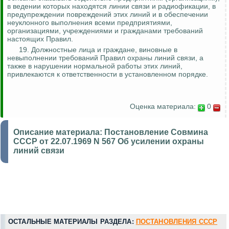
в ведении которых находятся линии связи и радиофикации, в
предупреждении повреждений этих линий и в обеспечении
неуклонного выполнения всеми предприятиями,
организациями, учреждениями и гражданами требований
настоящих Правил.
19. Должностные лица и граждане, виновные в
невыполнении требований Правил охраны линий связи, а
также в нарушении нормальной работы этих линий,
привлекаются к ответственности в установленном порядке.
Оценка материала:
0
Описание материала:
Постановление Совмина
СССР от 22.07.1969 N 567 Об усилении охраны
линий связи
ОСТАЛЬНЫЕ МАТЕРИАЛЫ РАЗДЕЛА:
ПОСТАНОВЛЕНИЯ СССР