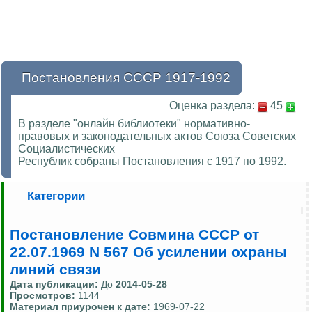
Постановления СССР 1917-1992
Оценка раздела:
45
В разделе "онлайн библиотеки" нормативно-
правовых и законодательных актов Союза Советских
Социалистических
Республик собраны Постановления с 1917 по 1992.
Категории
Постановление Совмина СССР от
22.07.1969 N 567 Об усилении охраны
линий связи
Дата публикации:
До
2014-05-28
Просмотров:
1144
Материал приурочен к дате:
1969-07-22