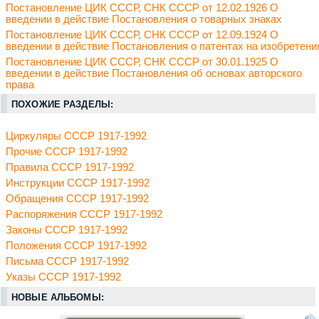
Постановление ЦИК СССР, СНК СССР от 12.02.1926 О
введении в действие Постановления о товарных знаках
Постановление ЦИК СССР, СНК СССР от 12.09.1924 О
введении в действие Постановления о патентах на изобретени
Постановление ЦИК СССР, СНК СССР от 30.01.1925 О
введении в действие Постановления об основах авторского
права
ПОХОЖИЕ РАЗДЕЛЫ:
Циркуляры СССР 1917-1992
Прочие СССР 1917-1992
Правила СССР 1917-1992
Инструкции СССР 1917-1992
Обращения СССР 1917-1992
Распоряжения СССР 1917-1992
Законы СССР 1917-1992
Положения СССР 1917-1992
Письма СССР 1917-1992
Указы СССР 1917-1992
НОВЫЕ АЛЬБОМЫ: