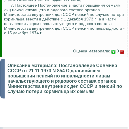
7. Настоящее Постановление в части повышения семьям
лиц начальствующего и рядового состава органов
Министерства внутренних дел СССР пенсий по случаю потери
кормильца ввести в действие с 1 декабря 1973 г., а в части
повышения лицам начальствующего и рядового состава
Министерства внутренних дел СССР пенсий по инвалидности -
с 15 декабря 1974 г.
Оценка материала:
0
Описание материала:
Постановление Совмина
СССР от 21.11.1973 N 854 О дальнейшем
повышении пенсий по инвалидности лицам
начальствующего и рядового состава органов
Министерства внутренних дел СССР и пенсий по
случаю потери кормильца их семьям