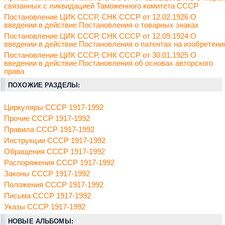
связанных с ликвидацией Таможенного комитета СССР
Постановление ЦИК СССР, СНК СССР от 12.02.1926 О
введении в действие Постановления о товарных знаках
Постановление ЦИК СССР, СНК СССР от 12.09.1924 О
введении в действие Постановления о патентах на изобретени
Постановление ЦИК СССР, СНК СССР от 30.01.1925 О
введении в действие Постановления об основах авторского
права
ПОХОЖИЕ РАЗДЕЛЫ:
Циркуляры СССР 1917-1992
Прочие СССР 1917-1992
Правила СССР 1917-1992
Инструкции СССР 1917-1992
Обращения СССР 1917-1992
Распоряжения СССР 1917-1992
Законы СССР 1917-1992
Положения СССР 1917-1992
Письма СССР 1917-1992
Указы СССР 1917-1992
НОВЫЕ АЛЬБОМЫ: