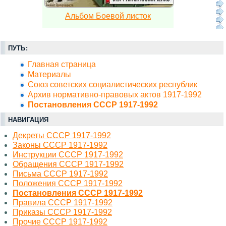
Альбом Боевой листок
ПУТЬ:
Главная страница
Материалы
Союз советских социалистических республик
Архив нормативно-правовых актов 1917-1992
Постановления СССР 1917-1992
НАВИГАЦИЯ
Декреты СССР 1917-1992
Законы СССР 1917-1992
Инструкции СССР 1917-1992
Обращения СССР 1917-1992
Письма СССР 1917-1992
Положения СССР 1917-1992
Постановления СССР 1917-1992
Правила СССР 1917-1992
Приказы СССР 1917-1992
Прочие СССР 1917-1992