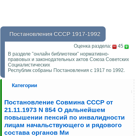
Постановления СССР 1917-1992
Оценка раздела:
45
В разделе "онлайн библиотеки" нормативно-
правовых и законодательных актов Союза Советских
Социалистических
Республик собраны Постановления с 1917 по 1992.
Категории
Постановление Совмина СССР от
21.11.1973 N 854 О дальнейшем
повышении пенсий по инвалидности
лицам начальствующего и рядового
состава органов Ми