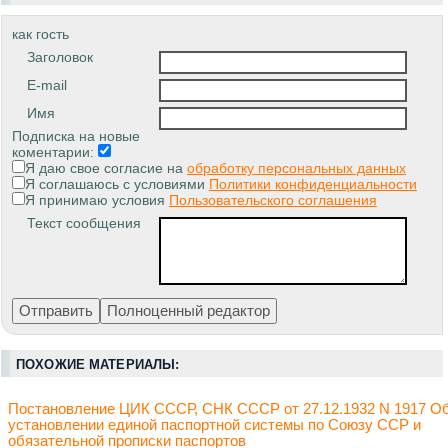
как гость
Заголовок
E-mail
Имя
Подписка на новые
коментарии:
Я даю свое согласие на
обработку персональных данных
Я соглашаюсь с условиями
Политики конфиденциальности
Я принимаю условия
Пользовательского соглашения
Текст сообщения
ПОХОЖИЕ МАТЕРИАЛЫ:
Постановление ЦИК СССР, СНК СССР от 27.12.1932 N 1917 О
установлении единой паспортной системы по Союзу ССР и
обязательной прописки паспортов