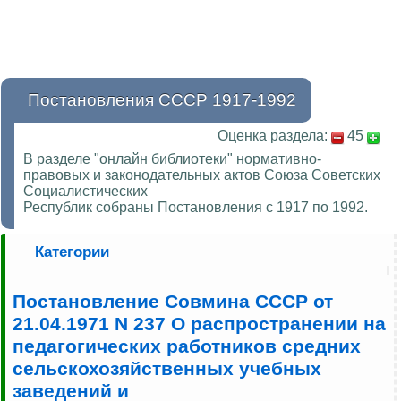
Постановления СССР 1917-1992
Оценка раздела:
45
В разделе "онлайн библиотеки" нормативно-
правовых и законодательных актов Союза Советских
Социалистических
Республик собраны Постановления с 1917 по 1992.
Категории
Постановление Совмина СССР от
21.04.1971 N 237 О распространении на
педагогических работников средних
сельскохозяйственных учебных
заведений и