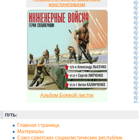
конструктивизм
Альбом Боевой листок
ПУТЬ:
Главная страница
Материалы
Союз советских социалистических республик