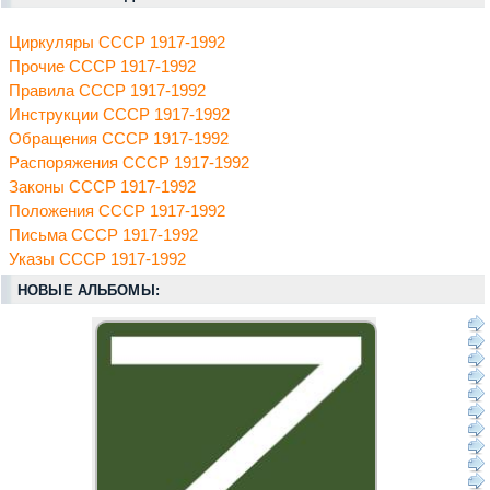
Циркуляры СССР 1917-1992
Прочие СССР 1917-1992
Правила СССР 1917-1992
Инструкции СССР 1917-1992
Обращения СССР 1917-1992
Распоряжения СССР 1917-1992
Законы СССР 1917-1992
Положения СССР 1917-1992
Письма СССР 1917-1992
Указы СССР 1917-1992
НОВЫЕ АЛЬБОМЫ: