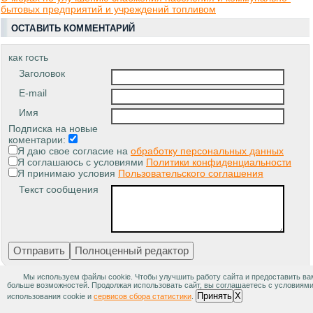
бытовых предприятий и учреждений топливом
ОСТАВИТЬ КОММЕНТАРИЙ
как гость
Заголовок
E-mail
Имя
Подписка на новые
коментарии:
Я даю свое согласие на
обработку персональных данных
Я соглашаюсь с условиями
Политики конфиденциальности
Я принимаю условия
Пользовательского соглашения
Текст сообщения
Мы используем файлы cookie. Чтобы улучшить работу сайта и предоставить ва
больше возможностей. Продолжая использовать сайт, вы соглашаетесь с условиям
ПОХОЖИЕ МАТЕРИАЛЫ:
Принять
X
использования cookie и
сервисов сбора статистики
.