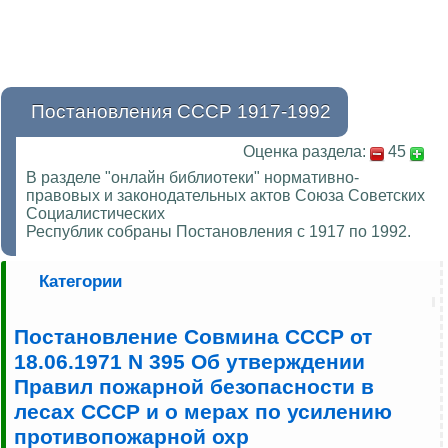
Постановления СССР 1917-1992
Оценка раздела:
45
В разделе "онлайн библиотеки" нормативно-
правовых и законодательных актов Союза Советских
Социалистических
Республик собраны Постановления с 1917 по 1992.
Категории
Постановление Совмина СССР от
18.06.1971 N 395 Об утверждении
Правил пожарной безопасности в
лесах СССР и о мерах по усилению
противопожарной охр