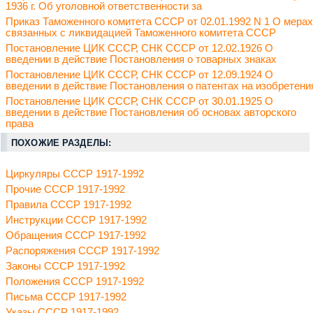
1936 г. Об уголовной ответственности за
Приказ Таможенного комитета СССР от 02.01.1992 N 1 О мерах
связанных с ликвидацией Таможенного комитета СССР
Постановление ЦИК СССР, СНК СССР от 12.02.1926 О
введении в действие Постановления о товарных знаках
Постановление ЦИК СССР, СНК СССР от 12.09.1924 О
введении в действие Постановления о патентах на изобретени
Постановление ЦИК СССР, СНК СССР от 30.01.1925 О
введении в действие Постановления об основах авторского
права
ПОХОЖИЕ РАЗДЕЛЫ:
Циркуляры СССР 1917-1992
Прочие СССР 1917-1992
Правила СССР 1917-1992
Инструкции СССР 1917-1992
Обращения СССР 1917-1992
Распоряжения СССР 1917-1992
Законы СССР 1917-1992
Положения СССР 1917-1992
Письма СССР 1917-1992
Указы СССР 1917-1992