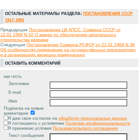
ОСТАЛЬНЫЕ МАТЕРИАЛЫ РАЗДЕЛА:
ПОСТАНОВЛЕНИЯ СССР
1917-1992
Предыдущая
Постановление ЦК КПСС. Совмина СССР от
12.01.1968 N 42 О мерах по обеспечению капитального
строительства кадрами
Следующая
Постановление Совмина РСФСР от 22.01.1968 N 38
Об особенностях применения на государственных предприятиях
и в организациях жилищно-коммунально
ОСТАВИТЬ КОММЕНТАРИЙ
как гость
Заголовок
E-mail
Имя
Подписка на новые
коментарии:
Я даю свое согласие на
обработку персональных данных
Я соглашаюсь с условиями
Политики конфиденциальности
Я принимаю условия
Пользовательского соглашения
Текст сообщения