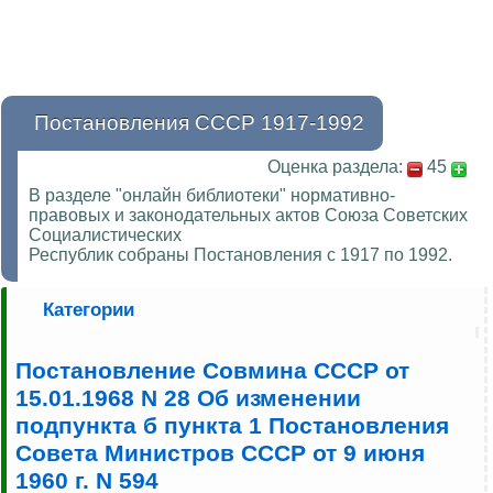
Постановления СССР 1917-1992
Оценка раздела:
45
В разделе "онлайн библиотеки" нормативно-
правовых и законодательных актов Союза Советских
Социалистических
Республик собраны Постановления с 1917 по 1992.
Категории
Постановление Совмина СССР от
15.01.1968 N 28 Об изменении
подпункта б пункта 1 Постановления
Совета Министров СССР от 9 июня
1960 г. N 594