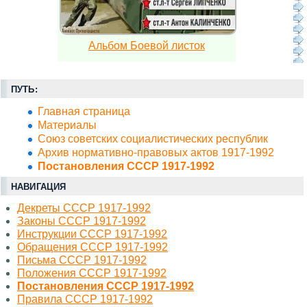
Альбом Боевой листок
ПУТЬ:
Главная страница
Материалы
Союз советских социалистических республик
Архив нормативно-правовых актов 1917-1992
Постановления СССР 1917-1992
НАВИГАЦИЯ
Декреты СССР 1917-1992
Законы СССР 1917-1992
Инструкции СССР 1917-1992
Обращения СССР 1917-1992
Письма СССР 1917-1992
Положения СССР 1917-1992
Постановления СССР 1917-1992
Правила СССР 1917-1992