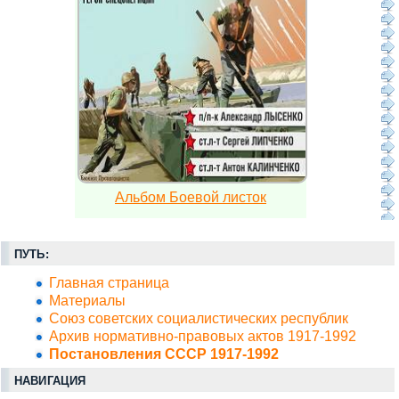
Альбом Боевой листок
ПУТЬ:
Главная страница
Материалы
Союз советских социалистических республик
Архив нормативно-правовых актов 1917-1992
Постановления СССР 1917-1992
НАВИГАЦИЯ