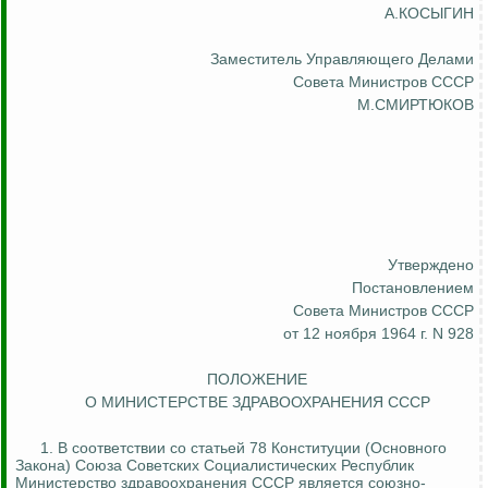
А.КОСЫГИН
Заместитель Управляющего Делами
Совета Министров СССР
М.СМИРТЮКОВ
Утверждено
Постановлением
Совета Министров СССР
от 12 ноября 1964 г. N 928
ПОЛОЖЕНИЕ
О МИНИСТЕРСТВЕ ЗДРАВООХРАНЕНИЯ СССР
1. В соответствии со статьей 78 Конституции (Основного
Закона) Союза Советских Социалистических Республик
Министерство здравоохранения СССР является союзно-