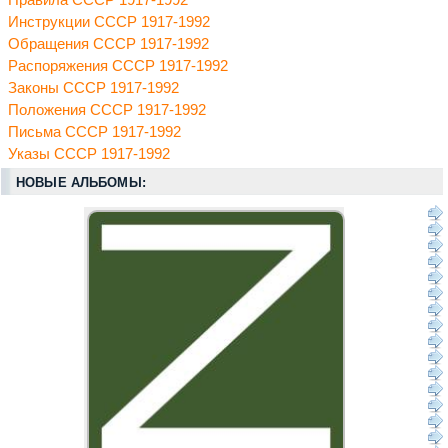
Правила СССР 1917-1992
Инструкции СССР 1917-1992
Обращения СССР 1917-1992
Распоряжения СССР 1917-1992
Законы СССР 1917-1992
Положения СССР 1917-1992
Письма СССР 1917-1992
Указы СССР 1917-1992
НОВЫЕ АЛЬБОМЫ: