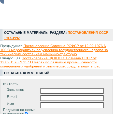
ОСТАЛЬНЫЕ МАТЕРИАЛЫ РАЗДЕЛА:
ПОСТАНОВЛЕНИЯ СССР
1917-1992
Предыдущая
Постановление Совмина РСФСР от 12.02.1976 N
106 О мероприятиях по усилению государственного надзора за
техническим состоянием машинно-тракторно
Следующая
Постановление ЦК КПСС. Совмина СССР от
12.02.1976 N 117 О мерах по развитию промышленности
минеральных удобрений и химических средств защиты раст
ОСТАВИТЬ КОММЕНТАРИЙ
как гость
Заголовок
E-mail
Имя
Подписка на новые
коментарии: