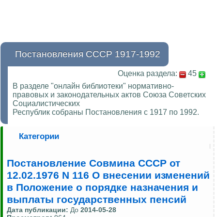
Постановления СССР 1917-1992
Оценка раздела:
45
В разделе "онлайн библиотеки" нормативно-
правовых и законодательных актов Союза Советских
Социалистических
Республик собраны Постановления с 1917 по 1992.
Категории
Постановление Совмина СССР от
12.02.1976 N 116 О внесении изменений
в Положение о порядке назначения и
выплаты государственных пенсий
Дата публикации:
До
2014-05-28