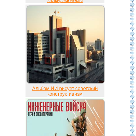
знаки, эмблемы
Альбом ИИ рисует советский
конструктивизм