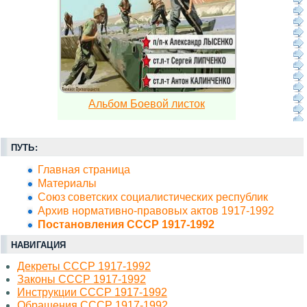
Альбом Боевой листок
ПУТЬ:
Главная страница
Материалы
Союз советских социалистических республик
Архив нормативно-правовых актов 1917-1992
Постановления СССР 1917-1992
НАВИГАЦИЯ
Декреты СССР 1917-1992
Законы СССР 1917-1992
Инструкции СССР 1917-1992
Обращения СССР 1917-1992