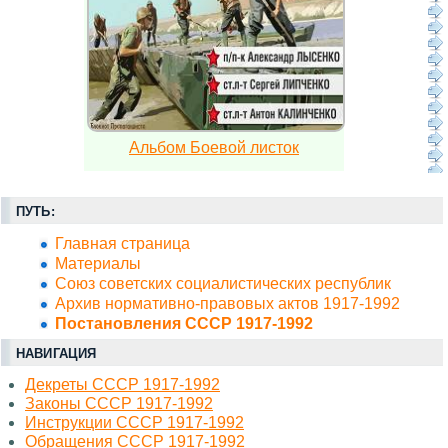
Альбом Боевой листок
ПУТЬ:
Главная страница
Материалы
Союз советских социалистических республик
Архив нормативно-правовых актов 1917-1992
Постановления СССР 1917-1992
НАВИГАЦИЯ
Декреты СССР 1917-1992
Законы СССР 1917-1992
Инструкции СССР 1917-1992
Обращения СССР 1917-1992