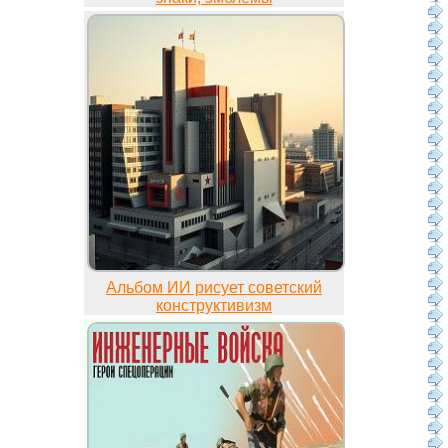
Альбом ИИ рисует советский
конструктивизм