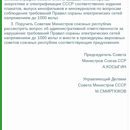
энергетики и электрификации СССР соответственно издание
плакатов, выпуск кинофильмов и киножурналов по вопросам
соблюдения требований Правил охраны электрических сетей
напряжением до 1000 вольт.
3. Поручить Советам Министров союзных республик
рассмотреть вопрос об административной ответственности за
нарушение требований Правил охраны электрических сетей
напряжением до 1000 вольт и внести в президиумы верховных
советов союзных республик соответствующие предложения.
Председатель Совета
Министров Союза ССР
А.КОСЫГИН
Управляющий Делами
Совета Министров СССР
М.СМИРТЮКОВ