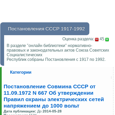
Постановления СССР 1917-1992
Оценка раздела:
45
В разделе "онлайн библиотеки" нормативно-
правовых и законодательных актов Союза Советских
Социалистических
Республик собраны Постановления с 1917 по 1992.
Категории
Постановление Совмина СССР от
11.09.1972 N 667 Об утверждении
Правил охраны электрических сетей
напряжением до 1000 вольт
Дата публикации:
До
2014-05-28