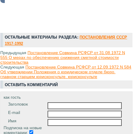
ОСТАЛЬНЫЕ МАТЕРИАЛЫ РАЗДЕЛА:
ПОСТАНОВЛЕНИЯ СССР
1917-1992
Предыдущая
Постановление Совмина РСФСР от 31.08.1972 N
555 О мерах по обеспечению снижения сметной стоимости
строительства
Следующая
Постановление Совмина РСФСР от 12.09.1972 N 584
Об утверждении Положения о юридическом отделе бюро.
главном старшем юрисконсульте. юрисконсульте
ОСТАВИТЬ КОММЕНТАРИЙ
как гость
Заголовок
E-mail
Имя
Подписка на новые
коментарии: