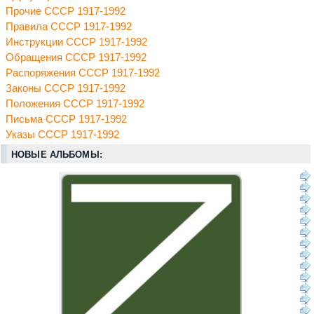
Прочие СССР 1917-1992
Правила СССР 1917-1992
Инструкции СССР 1917-1992
Обращения СССР 1917-1992
Распоряжения СССР 1917-1992
Законы СССР 1917-1992
Положения СССР 1917-1992
Письма СССР 1917-1992
Указы СССР 1917-1992
НОВЫЕ АЛЬБОМЫ: