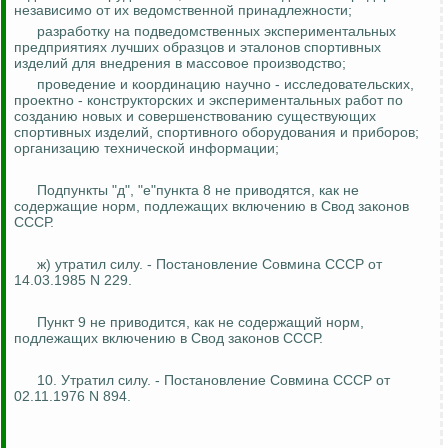
независимо от их ведомственной принадлежности;
разработку на подведомственных экспериментальных
предприятиях лучших образцов и эталонов спортивных
изделий для внедрения в массовое производство;
проведение и координацию научно - исследовательских,
проектно - конструкторских и экспериментальных работ по
созданию новых и совершенствованию существующих
спортивных изделий, спортивного оборудования и приборов;
организацию технической информации;
Подпункты "д", "е"пункта 8 не приводятся, как не
содержащие норм, подлежащих включению в Свод законов
СССР.
ж) утратил силу. - Постановление Совмина СССР от
14.03.1985 N 229.
Пункт 9 не приводится, как не содержащий норм,
подлежащих включению в Свод законов СССР.
10. Утратил силу. - Постановление Совмина СССР от
02.11.1976 N 894.