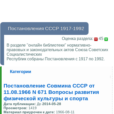
Постановления СССР 1917-1992
Оценка раздела:
45
В разделе "онлайн библиотеки" нормативно-
правовых и законодательных актов Союза Советских
Социалистических
Республик собраны Постановления с 1917 по 1992.
Категории
Постановление Совмина СССР от
11.08.1966 N 671 Вопросы развития
физической культуры и спорта
Дата публикации:
До
2014-05-28
Просмотров:
1419
Материал приурочен к дате:
1966-08-11