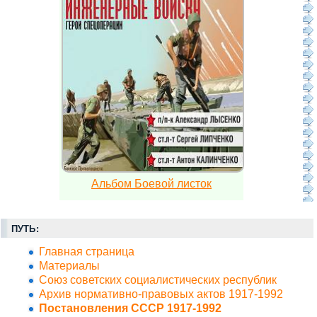
Альбом Боевой листок
ПУТЬ:
Главная страница
Материалы
Союз советских социалистических республик
Архив нормативно-правовых актов 1917-1992
Постановления СССР 1917-1992