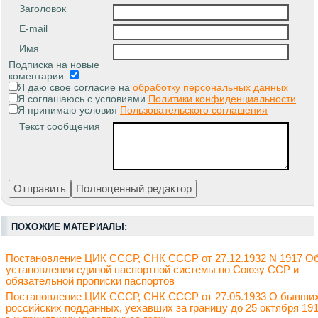
Заголовок
E-mail
Имя
Подписка на новые
коментарии:
Я даю свое согласие на
обработку персональных данных
Я соглашаюсь с условиями
Политики конфиденциальности
Я принимаю условия
Пользовательского соглашения
Текст сообщения
ПОХОЖИЕ МАТЕРИАЛЫ:
Постановление ЦИК СССР, СНК СССР от 27.12.1932 N 1917 О
установлении единой паспортной системы по Союзу ССР и
обязательной прописки паспортов
Постановление ЦИК СССР, СНК СССР от 27.05.1933 О бывши
российских подданных, уехавших за границу до 25 октября 19