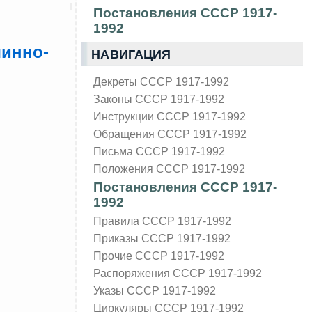
Постановления СССР 1917-
1992
шинно-
НАВИГАЦИЯ
Декреты СССР 1917-1992
Законы СССР 1917-1992
Инструкции СССР 1917-1992
Обращения СССР 1917-1992
Письма СССР 1917-1992
Положения СССР 1917-1992
Постановления СССР 1917-
1992
Правила СССР 1917-1992
Приказы СССР 1917-1992
Прочие СССР 1917-1992
Распоряжения СССР 1917-1992
Указы СССР 1917-1992
Циркуляры СССР 1917-1992