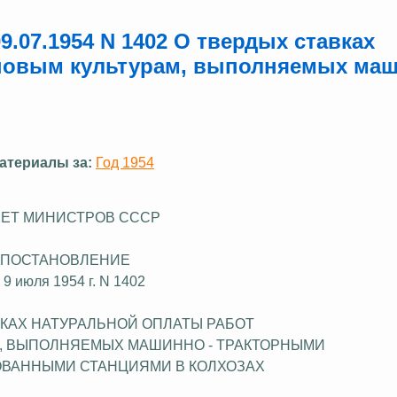
.07.1954 N 1402 О твердых ставках
рновым культурам, выполняемых ма
атериалы за:
Год 1954
ЕТ МИНИСТРОВ СССР
ПОСТАНОВЛЕНИЕ
 9 июля 1954 г. N 1402
ВКАХ НАТУРАЛЬНОЙ ОПЛАТЫ РАБОТ
,
ВЫПОЛНЯЕМЫХ
МАШИННО - ТРАКТОРНЫМИ
ВАННЫМИ СТАНЦИЯМИ В КОЛХОЗАХ