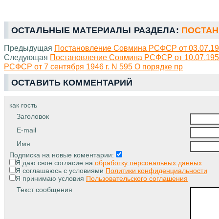
ОСТАЛЬНЫЕ МАТЕРИАЛЫ РАЗДЕЛА:
ПОСТАН
Предыдущая
Постановление Совмина РСФСР от 03.07.19
Следующая
Постановление Совмина РСФСР от 10.07.1954
РСФСР от 7 сентября 1946 г. N 595 О порядке пр
ОСТАВИТЬ КОММЕНТАРИЙ
как гость
Заголовок
E-mail
Имя
Подписка на новые коментарии:
Я даю свое согласие на
обработку персональных данных
Я соглашаюсь с условиями
Политики конфиденциальности
Я принимаю условия
Пользовательского соглашения
Текст сообщения