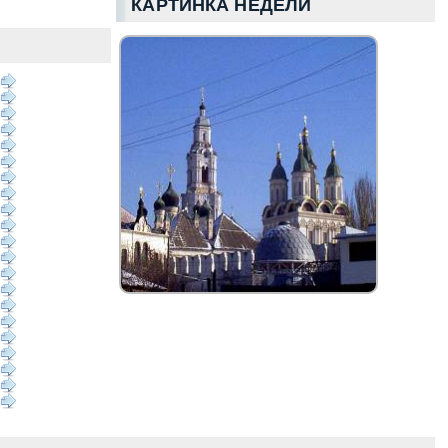
КАРТИНКА НЕДЕЛИ