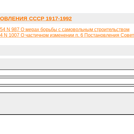
ОВЛЕНИЯ СССР 1917-1992
54 N 987 О мерах борьбы с самовольным строительством
 N 1007 О частичном изменении п. 6 Постановления Сове