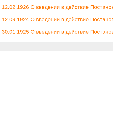
12.02.1926 О введении в действие Постано
12.09.1924 О введении в действие Постано
30.01.1925 О введении в действие Постано