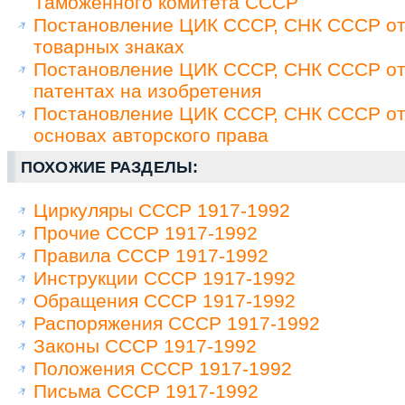
Таможенного комитета СССР
Постановление ЦИК СССР, СНК СССР от 
товарных знаках
Постановление ЦИК СССР, СНК СССР от 
патентах на изобретения
Постановление ЦИК СССР, СНК СССР от 
основах авторского права
ПОХОЖИЕ РАЗДЕЛЫ:
Циркуляры СССР 1917-1992
Прочие СССР 1917-1992
Правила СССР 1917-1992
Инструкции СССР 1917-1992
Обращения СССР 1917-1992
Распоряжения СССР 1917-1992
Законы СССР 1917-1992
Положения СССР 1917-1992
Письма СССР 1917-1992