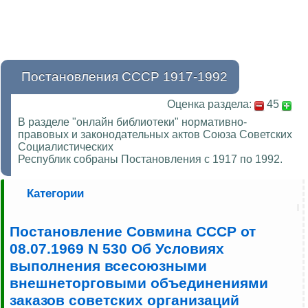
Постановления СССР 1917-1992
Оценка раздела:
45
В разделе "онлайн библиотеки" нормативно-
правовых и законодательных актов Союза Советских
Социалистических
Республик собраны Постановления с 1917 по 1992.
Категории
Постановление Совмина СССР от
08.07.1969 N 530 Об Условиях
выполнения всесоюзными
внешнеторговыми объединениями
заказов советских организаций