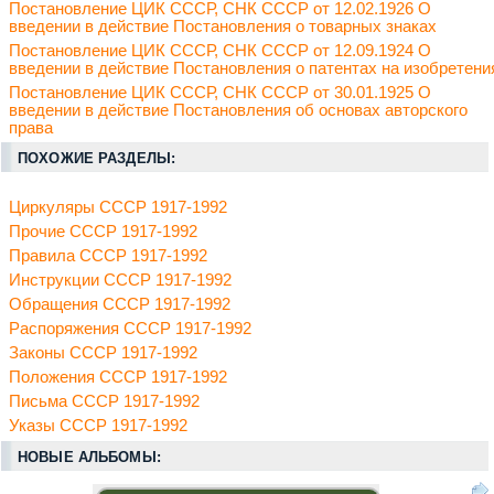
Постановление ЦИК СССР, СНК СССР от 12.02.1926 О
введении в действие Постановления о товарных знаках
Постановление ЦИК СССР, СНК СССР от 12.09.1924 О
введении в действие Постановления о патентах на изобретени
Постановление ЦИК СССР, СНК СССР от 30.01.1925 О
введении в действие Постановления об основах авторского
права
ПОХОЖИЕ РАЗДЕЛЫ:
Циркуляры СССР 1917-1992
Прочие СССР 1917-1992
Правила СССР 1917-1992
Инструкции СССР 1917-1992
Обращения СССР 1917-1992
Распоряжения СССР 1917-1992
Законы СССР 1917-1992
Положения СССР 1917-1992
Письма СССР 1917-1992
Указы СССР 1917-1992
НОВЫЕ АЛЬБОМЫ: