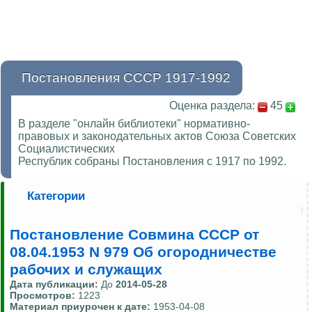
Постановления СССР 1917-1992
Оценка раздела:
45
В разделе "онлайн библиотеки" нормативно-
правовых и законодательных актов Союза Советских
Социалистических
Республик собраны Постановления с 1917 по 1992.
Категории
Постановление Совмина СССР от
08.04.1953 N 979 Об огородничестве
рабочих и служащих
Дата публикации:
До
2014-05-28
Просмотров:
1223
Материал приурочен к дате:
1953-04-08