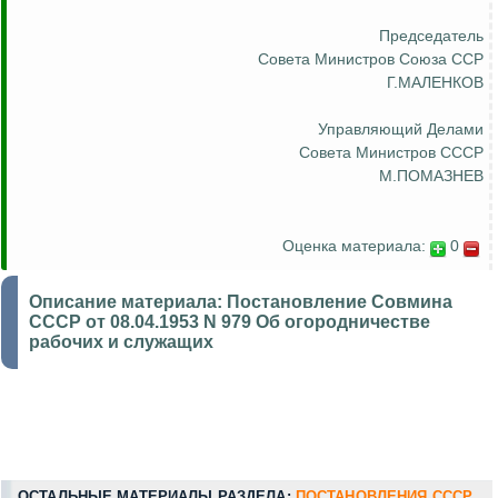
Председатель
Совета Министров Союза ССР
Г.МАЛЕНКОВ
Управляющий Делами
Совета Министров СССР
М.ПОМАЗНЕВ
Оценка материала:
0
Описание материала:
Постановление Совмина
СССР от 08.04.1953 N 979 Об огородничестве
рабочих и служащих
ОСТАЛЬНЫЕ МАТЕРИАЛЫ РАЗДЕЛА:
ПОСТАНОВЛЕНИЯ СССР