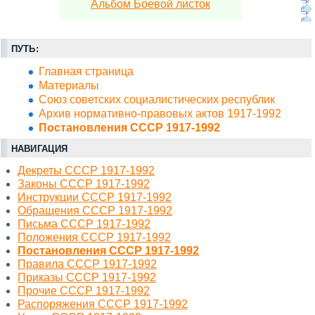
Альбом Боевой листок
ПУТЬ:
Главная страница
Материалы
Союз советских социалистических республик
Архив нормативно-правовых актов 1917-1992
Постановления СССР 1917-1992
НАВИГАЦИЯ
Декреты СССР 1917-1992
Законы СССР 1917-1992
Инструкции СССР 1917-1992
Обращения СССР 1917-1992
Письма СССР 1917-1992
Положения СССР 1917-1992
Постановления СССР 1917-1992
Правила СССР 1917-1992
Приказы СССР 1917-1992
Прочие СССР 1917-1992
Распоряжения СССР 1917-1992