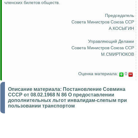
членских билетов обществ.
Председатель
Совета Министров Союза ССР
А.КОСЫГИН
Управляющий Делами
Совета Министров Союза ССР
М.СМИРТЮКОВ
Оценка материала:
0
Описание материала:
Постановление Совмина
СССР от 08.02.1968 N 86 О предоставлении
дополнительных льгот инвалидам-слепым при
пользовании транспортом