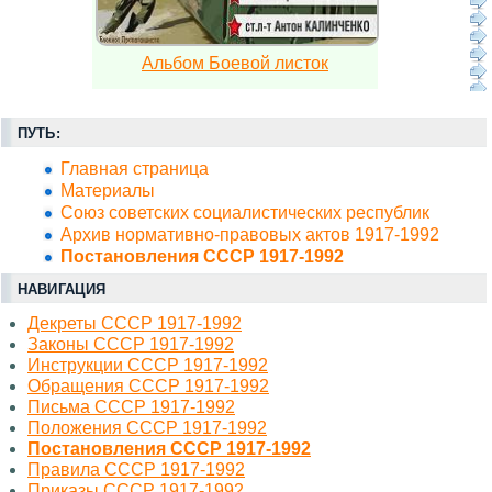
Альбом Боевой листок
ПУТЬ:
Главная страница
Материалы
Союз советских социалистических республик
Архив нормативно-правовых актов 1917-1992
Постановления СССР 1917-1992
НАВИГАЦИЯ
Декреты СССР 1917-1992
Законы СССР 1917-1992
Инструкции СССР 1917-1992
Обращения СССР 1917-1992
Письма СССР 1917-1992
Положения СССР 1917-1992
Постановления СССР 1917-1992
Правила СССР 1917-1992
Приказы СССР 1917-1992