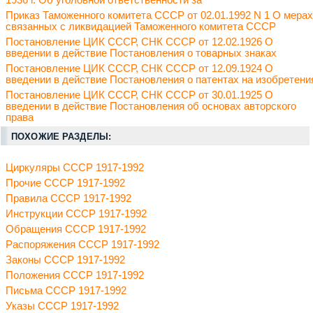
1936 г. Об уголовной ответственности за
Приказ Таможенного комитета СССР от 02.01.1992 N 1 О мерах
связанных с ликвидацией Таможенного комитета СССР
Постановление ЦИК СССР, СНК СССР от 12.02.1926 О
введении в действие Постановления о товарных знаках
Постановление ЦИК СССР, СНК СССР от 12.09.1924 О
введении в действие Постановления о патентах на изобретени
Постановление ЦИК СССР, СНК СССР от 30.01.1925 О
введении в действие Постановления об основах авторского
права
ПОХОЖИЕ РАЗДЕЛЫ:
Циркуляры СССР 1917-1992
Прочие СССР 1917-1992
Правила СССР 1917-1992
Инструкции СССР 1917-1992
Обращения СССР 1917-1992
Распоряжения СССР 1917-1992
Законы СССР 1917-1992
Положения СССР 1917-1992
Письма СССР 1917-1992
Указы СССР 1917-1992