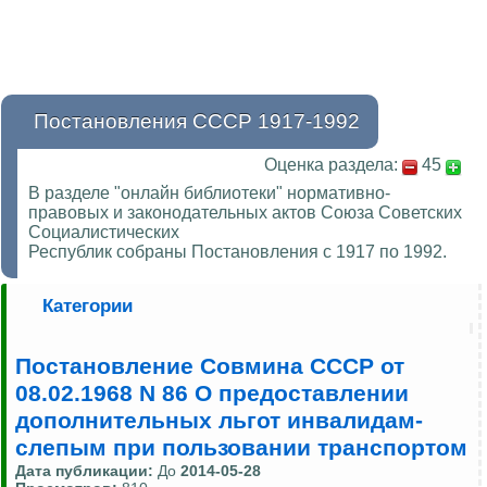
Постановления СССР 1917-1992
Оценка раздела:
45
В разделе "онлайн библиотеки" нормативно-
правовых и законодательных актов Союза Советских
Социалистических
Республик собраны Постановления с 1917 по 1992.
Категории
Постановление Совмина СССР от
08.02.1968 N 86 О предоставлении
дополнительных льгот инвалидам-
слепым при пользовании транспортом
Дата публикации:
До
2014-05-28