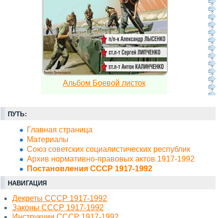
Альбом Боевой листок
ПУТЬ:
Главная страница
Материалы
Союз советских социалистических республик
Архив нормативно-правовых актов 1917-1992
Постановления СССР 1917-1992
НАВИГАЦИЯ
Декреты СССР 1917-1992
Законы СССР 1917-1992
Инструкции СССР 1917-1992