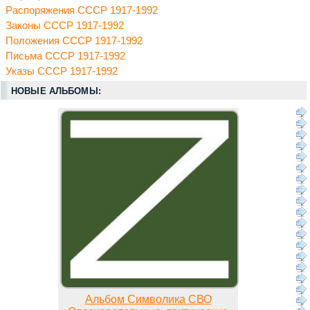
Распоряжения СССР 1917-1992
Законы СССР 1917-1992
Положения СССР 1917-1992
Письма СССР 1917-1992
Указы СССР 1917-1992
НОВЫЕ АЛЬБОМЫ:
Альбом Символика СВО