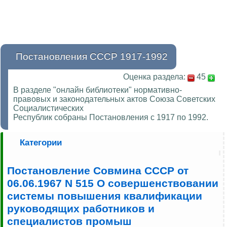
Постановления СССР 1917-1992
Оценка раздела:
45
В разделе "онлайн библиотеки" нормативно-
правовых и законодательных актов Союза Советских
Социалистических
Республик собраны Постановления с 1917 по 1992.
Категории
Постановление Совмина СССР от
06.06.1967 N 515 О совершенствовании
системы повышения квалификации
руководящих работников и
специалистов промыш