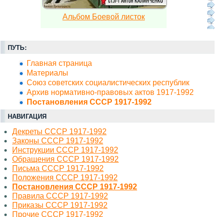
Альбом Боевой листок
ПУТЬ:
Главная страница
Материалы
Союз советских социалистических республик
Архив нормативно-правовых актов 1917-1992
Постановления СССР 1917-1992
НАВИГАЦИЯ
Декреты СССР 1917-1992
Законы СССР 1917-1992
Инструкции СССР 1917-1992
Обращения СССР 1917-1992
Письма СССР 1917-1992
Положения СССР 1917-1992
Постановления СССР 1917-1992
Правила СССР 1917-1992
Приказы СССР 1917-1992
Прочие СССР 1917-1992