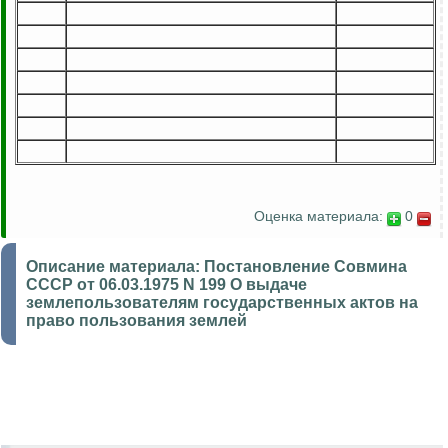
Оценка материала:
0
Описание материала:
Постановление Совмина
СССР от 06.03.1975 N 199 О выдаче
землепользователям государственных актов на
право пользования землей