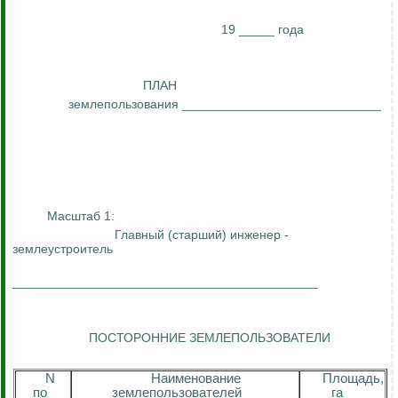
19 _____ года
ПЛАН
землепользования ____________________________
Масштаб 1:
Главный (старший) инженер -
землеустроитель
___________________________________________
ПОСТОРОННИЕ ЗЕМЛЕПОЛЬЗОВАТЕЛИ
N
Наименование
Площадь,
по
землепользователей
га