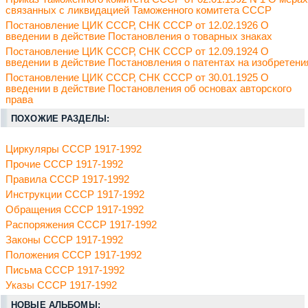
связанных с ликвидацией Таможенного комитета СССР
Постановление ЦИК СССР, СНК СССР от 12.02.1926 О
введении в действие Постановления о товарных знаках
Постановление ЦИК СССР, СНК СССР от 12.09.1924 О
введении в действие Постановления о патентах на изобретени
Постановление ЦИК СССР, СНК СССР от 30.01.1925 О
введении в действие Постановления об основах авторского
права
ПОХОЖИЕ РАЗДЕЛЫ:
Циркуляры СССР 1917-1992
Прочие СССР 1917-1992
Правила СССР 1917-1992
Инструкции СССР 1917-1992
Обращения СССР 1917-1992
Распоряжения СССР 1917-1992
Законы СССР 1917-1992
Положения СССР 1917-1992
Письма СССР 1917-1992
Указы СССР 1917-1992
НОВЫЕ АЛЬБОМЫ: