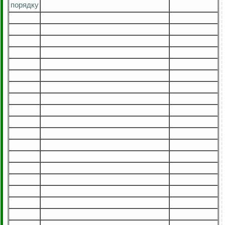
порядку