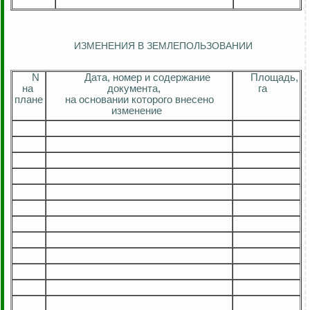
ИЗМЕНЕНИЯ В ЗЕМЛЕПОЛЬЗОВАНИИ
N
Дата, номер и содержание
Площадь,
на
документа,
га
плане
на основании которого внесено
изменение