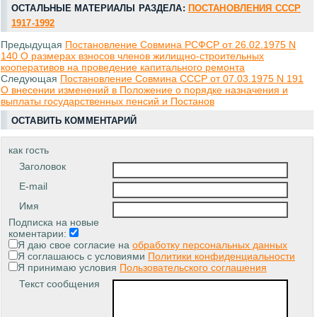
ОСТАЛЬНЫЕ МАТЕРИАЛЫ РАЗДЕЛА:
ПОСТАНОВЛЕНИЯ СССР
1917-1992
Предыдущая
Постановление Совмина РСФСР от 26.02.1975 N
140 О размерах взносов членов жилищно-строительных
кооперативов на проведение капитального ремонта
Следующая
Постановление Совмина СССР от 07.03.1975 N 191
О внесении изменений в Положение о порядке назначения и
выплаты государственных пенсий и Постанов
ОСТАВИТЬ КОММЕНТАРИЙ
как гость
Заголовок
E-mail
Имя
Подписка на новые
коментарии:
Я даю свое согласие на
обработку персональных данных
Я соглашаюсь с условиями
Политики конфиденциальности
Я принимаю условия
Пользовательского соглашения
Текст сообщения