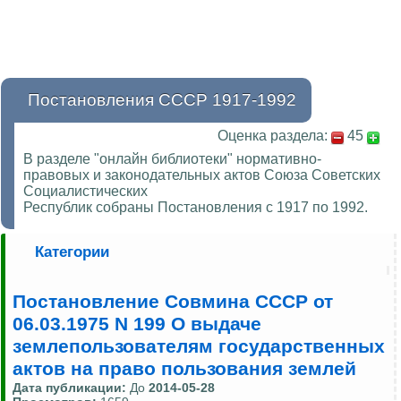
Постановления СССР 1917-1992
Оценка раздела:
45
В разделе "онлайн библиотеки" нормативно-
правовых и законодательных актов Союза Советских
Социалистических
Республик собраны Постановления с 1917 по 1992.
Категории
Постановление Совмина СССР от
06.03.1975 N 199 О выдаче
землепользователям государственных
актов на право пользования землей
Дата публикации:
До
2014-05-28