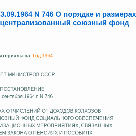
.09.1964 N 746 О порядке и размерах
в централизованный союзный фонд
атериалы за:
Год 1964
ЕТ МИНИСТРОВ СССР
ПОСТАНОВЛЕНИЕ
3 сентября 1964 г. N 746
АХ ОТЧИСЛЕНИЙ ОТ ДОХОДОВ КОЛХОЗОВ
ОЮЗНЫЙ ФОНД СОЦИАЛЬНОГО ОБЕСПЕЧЕНИЯ
НИЗАЦИОННЫХ МЕРОПРИЯТИЯХ, СВЯЗАННЫХ
ЕМ ЗАКОНА О ПЕНСИЯХ И ПОСОБИЯХ