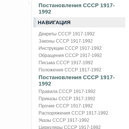
Постановления СССР 1917-
1992
НАВИГАЦИЯ
Декреты СССР 1917-1992
Законы СССР 1917-1992
Инструкции СССР 1917-1992
Обращения СССР 1917-1992
Письма СССР 1917-1992
Положения СССР 1917-1992
Постановления СССР 1917-
1992
Правила СССР 1917-1992
Приказы СССР 1917-1992
Прочие СССР 1917-1992
Распоряжения СССР 1917-1992
Указы СССР 1917-1992
Циркуляры СССР 1917-1992