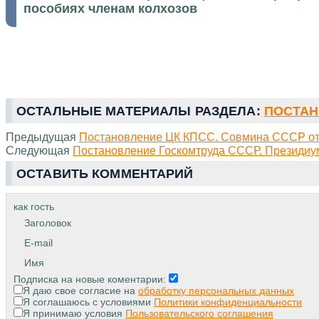
пособиях членам колхозов
ОСТАЛЬНЫЕ МАТЕРИАЛЫ РАЗДЕЛА:
ПОСТАН
Предыдущая
Постановление ЦК КПСС. Совмина СССР от 0
Следующая
Постановление Госкомтруда СССР. Президиум
ОСТАВИТЬ КОММЕНТАРИЙ
как гость
Заголовок
E-mail
Имя
Подписка на новые коментарии:
Я даю свое согласие на
обработку персональных данных
Я соглашаюсь с условиями
Политики конфиденциальности
Я принимаю условия
Пользовательского соглашения