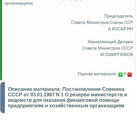
организациям.
Председатель
Совета Министров Союза ССР
А.КОСЫГИН
Управляющий Делами
Совета Министров СССР
М.СМИРТЮКОВ
Оценка материала:
0
Описание материала:
Постановление Совмина
СССР от 03.01.1967 N 1 О резерве министерств и
ведомств для оказания финансовой помощи
предприятиям и хозяйственным организациям