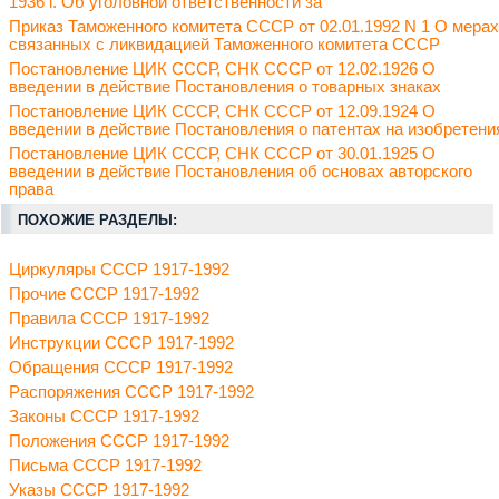
1936 г. Об уголовной ответственности за
Приказ Таможенного комитета СССР от 02.01.1992 N 1 О мерах
связанных с ликвидацией Таможенного комитета СССР
Постановление ЦИК СССР, СНК СССР от 12.02.1926 О
введении в действие Постановления о товарных знаках
Постановление ЦИК СССР, СНК СССР от 12.09.1924 О
введении в действие Постановления о патентах на изобретени
Постановление ЦИК СССР, СНК СССР от 30.01.1925 О
введении в действие Постановления об основах авторского
права
ПОХОЖИЕ РАЗДЕЛЫ:
Циркуляры СССР 1917-1992
Прочие СССР 1917-1992
Правила СССР 1917-1992
Инструкции СССР 1917-1992
Обращения СССР 1917-1992
Распоряжения СССР 1917-1992
Законы СССР 1917-1992
Положения СССР 1917-1992
Письма СССР 1917-1992
Указы СССР 1917-1992