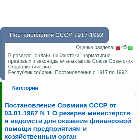
Постановления СССР 1917-1992
Оценка раздела:
45
В разделе "онлайн библиотеки" нормативно-
правовых и законодательных актов Союза Советских
Социалистических
Республик собраны Постановления с 1917 по 1992.
Категории
Постановление Совмина СССР от
03.01.1967 N 1 О резерве министерств
и ведомств для оказания финансовой
помощи предприятиям и
хозяйственным орган