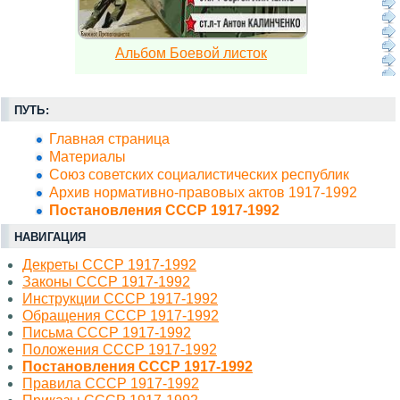
Альбом Боевой листок
ПУТЬ:
Главная страница
Материалы
Союз советских социалистических республик
Архив нормативно-правовых актов 1917-1992
Постановления СССР 1917-1992
НАВИГАЦИЯ
Декреты СССР 1917-1992
Законы СССР 1917-1992
Инструкции СССР 1917-1992
Обращения СССР 1917-1992
Письма СССР 1917-1992
Положения СССР 1917-1992
Постановления СССР 1917-1992
Правила СССР 1917-1992