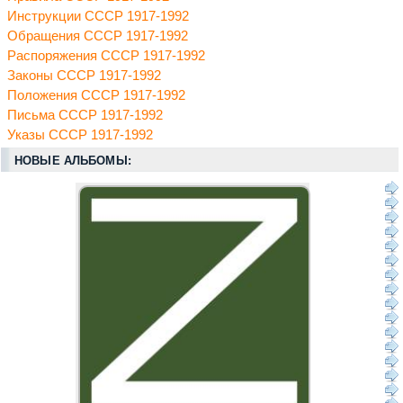
Инструкции СССР 1917-1992
Обращения СССР 1917-1992
Распоряжения СССР 1917-1992
Законы СССР 1917-1992
Положения СССР 1917-1992
Письма СССР 1917-1992
Указы СССР 1917-1992
НОВЫЕ АЛЬБОМЫ: