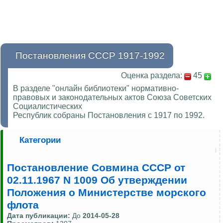
Постановления СССР 1917-1992
Оценка раздела:
45
В разделе "онлайн библиотеки" нормативно-
правовых и законодательных актов Союза Советских
Социалистических
Республик собраны Постановления с 1917 по 1992.
Категории
Постановление Совмина СССР от
02.11.1967 N 1009 Об утверждении
Положения о Министерстве морского
флота
Дата публикации:
До
2014-05-28