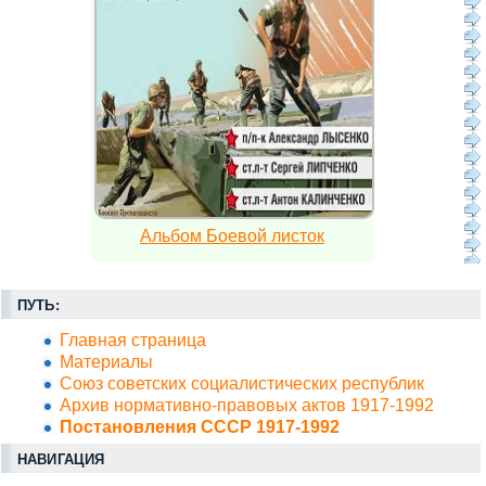
Альбом Боевой листок
ПУТЬ:
Главная страница
Материалы
Союз советских социалистических республик
Архив нормативно-правовых актов 1917-1992
Постановления СССР 1917-1992
НАВИГАЦИЯ