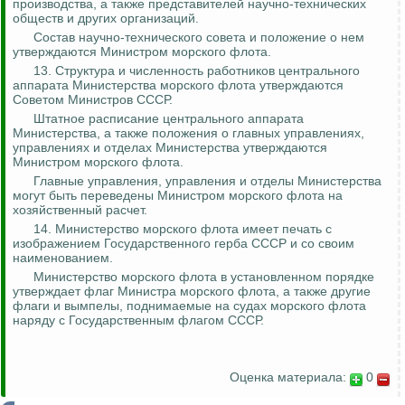
производства, а также представителей научно-технических
обществ и других организаций.
Состав научно-технического совета и положение о нем
утверждаются Министром морского флота.
13. Структура и численность работников центрального
аппарата Министерства морского флота утверждаются
Советом Министров СССР.
Штатное расписание центрального аппарата
Министерства, а также положения о главных управлениях,
управлениях и отделах Министерства утверждаются
Министром морского флота.
Главные управления, управления и отделы Министерства
могут быть переведены Министром морского флота на
хозяйственный расчет.
14. Министерство морского флота имеет печать с
изображением Государственного герба СССР и со своим
наименованием.
Министерство морского флота в установленном порядке
утверждает флаг Министра морского флота, а также другие
флаги и вымпелы, поднимаемые на судах морского флота
наряду с Государственным флагом СССР.
Оценка материала:
0