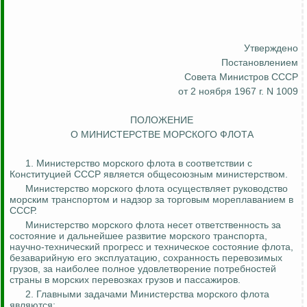
Утверждено
Постановлением
Совета Министров СССР
от 2 ноября 1967 г. N 1009
ПОЛОЖЕНИЕ
О МИНИСТЕРСТВЕ МОРСКОГО ФЛОТА
1. Министерство морского флота в соответствии с
Конституцией СССР является общесоюзным министерством.
Министерство морского флота осуществляет руководство
морским транспортом и надзор за торговым мореплаванием в
СССР.
Министерство морского флота несет ответственность за
состояние и дальнейшее развитие морского транспорта,
научно-технический прогресс и техническое состояние флота,
безаварийную его эксплуатацию, сохранность перевозимых
грузов, за наиболее полное удовлетворение потребностей
страны в морских перевозках грузов и пассажиров.
2. Главными задачами Министерства морского флота
являются: