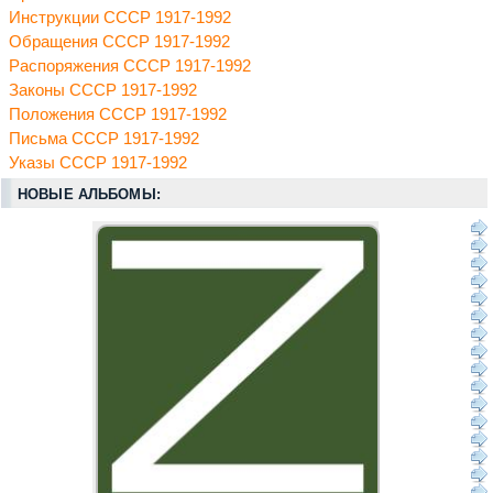
Инструкции СССР 1917-1992
Обращения СССР 1917-1992
Распоряжения СССР 1917-1992
Законы СССР 1917-1992
Положения СССР 1917-1992
Письма СССР 1917-1992
Указы СССР 1917-1992
НОВЫЕ АЛЬБОМЫ: