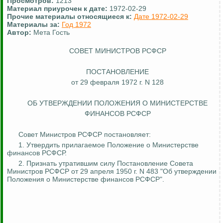
Просмотров:
1213
Материал приурочен к дате:
1972-02-29
Прочие материалы относящиеся к:
Дате 1972-02-29
Материалы за:
Год 1972
Автор:
Мета Гость
СОВЕТ МИНИСТРОВ РСФСР
ПОСТАНОВЛЕНИЕ
от 29 февраля 1972 г. N 128
ОБ УТВЕРЖДЕНИИ ПОЛОЖЕНИЯ О МИНИСТЕРСТВЕ
ФИНАНСОВ РСФСР
Совет Министров РСФСР постановляет:
1. Утвердить прилагаемое Положение о Министерстве
финансов РСФСР.
2. Признать утратившим силу Постановление Совета
Министров РСФСР от 29 апреля 1950 г. N 483 "Об утверждении
Положения о Министерстве финансов РСФСР".