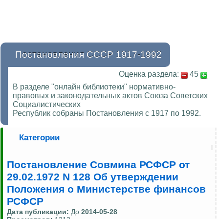
Постановления СССР 1917-1992
Оценка раздела:
45
В разделе "онлайн библиотеки" нормативно-
правовых и законодательных актов Союза Советских
Социалистических
Республик собраны Постановления с 1917 по 1992.
Категории
Постановление Совмина РСФСР от
29.02.1972 N 128 Об утверждении
Положения о Министерстве финансов
РСФСР
Дата публикации:
До
2014-05-28