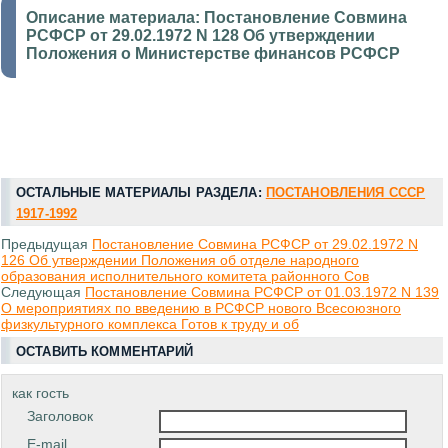
Описание материала:
Постановление Совмина
РСФСР от 29.02.1972 N 128 Об утверждении
Положения о Министерстве финансов РСФСР
ОСТАЛЬНЫЕ МАТЕРИАЛЫ РАЗДЕЛА:
ПОСТАНОВЛЕНИЯ СССР
1917-1992
Предыдущая
Постановление Совмина РСФСР от 29.02.1972 N
126 Об утверждении Положения об отделе народного
образования исполнительного комитета районного Сов
Следующая
Постановление Совмина РСФСР от 01.03.1972 N 139
О мероприятиях по введению в РСФСР нового Всесоюзного
физкультурного комплекса Готов к труду и об
ОСТАВИТЬ КОММЕНТАРИЙ
как гость
Заголовок
E-mail