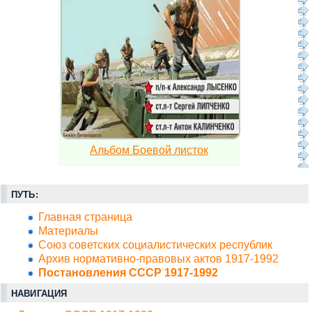
Альбом Боевой листок
ПУТЬ:
Главная страница
Материалы
Союз советских социалистических республик
Архив нормативно-правовых актов 1917-1992
Постановления СССР 1917-1992
НАВИГАЦИЯ