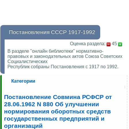
Постановления СССР 1917-1992
Оценка раздела:
45
В разделе "онлайн библиотеки" нормативно-
правовых и законодательных актов Союза Советских
Социалистических
Республик собраны Постановления с 1917 по 1992.
Категории
Постановление Совмина РСФСР от
28.06.1962 N 880 Об улучшении
нормирования оборотных средств
государственных предприятий и
организаций