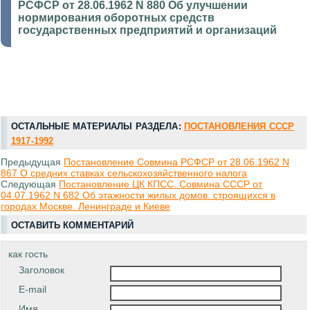
РСФСР от 28.06.1962 N 880 Об улучшении
нормирования оборотных средств
государственных предприятий и организаций
ОСТАЛЬНЫЕ МАТЕРИАЛЫ РАЗДЕЛА:
ПОСТАНОВЛЕНИЯ СССР
1917-1992
Предыдущая
Постановление Совмина РСФСР от 28.06.1962 N
867 О средних ставках сельскохозяйственного налога
Следующая
Постановление ЦК КПСС. Совмина СССР от
04.07.1962 N 682 Об этажности жилых домов. строящихся в
городах Москве. Ленинграде и Киеве
ОСТАВИТЬ КОММЕНТАРИЙ
как гость
Заголовок
E-mail
Имя