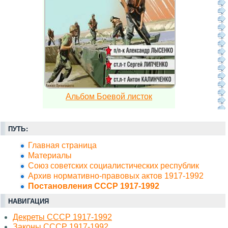
Альбом Боевой листок
ПУТЬ:
Главная страница
Материалы
Союз советских социалистических республик
Архив нормативно-правовых актов 1917-1992
Постановления СССР 1917-1992
НАВИГАЦИЯ
Декреты СССР 1917-1992
Законы СССР 1917-1992