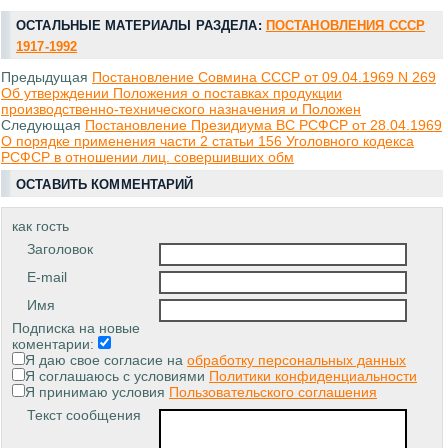
ОСТАЛЬНЫЕ МАТЕРИАЛЫ РАЗДЕЛА:
ПОСТАНОВЛЕНИЯ СССР
1917-1992
Предыдущая
Постановление Совмина СССР от 09.04.1969 N 269
Об утверждении Положения о поставках продукции
производственно-технического назначения и Положен
Следующая
Постановление Президиума ВС РСФСР от 28.04.1969
О порядке применения части 2 статьи 156 Уголовного кодекса
РСФСР в отношении лиц. совершивших обм
ОСТАВИТЬ КОММЕНТАРИЙ
как гость
Заголовок
E-mail
Имя
Подписка на новые
коментарии:
Я даю свое согласие на
обработку персональных данных
Я соглашаюсь с условиями
Политики конфиденциальности
Я принимаю условия
Пользовательского соглашения
Текст сообщения