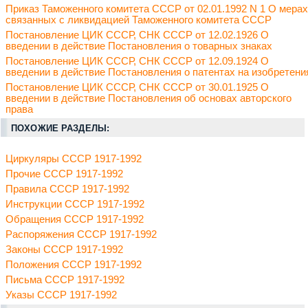
Приказ Таможенного комитета СССР от 02.01.1992 N 1 О мерах
связанных с ликвидацией Таможенного комитета СССР
Постановление ЦИК СССР, СНК СССР от 12.02.1926 О
введении в действие Постановления о товарных знаках
Постановление ЦИК СССР, СНК СССР от 12.09.1924 О
введении в действие Постановления о патентах на изобретени
Постановление ЦИК СССР, СНК СССР от 30.01.1925 О
введении в действие Постановления об основах авторского
права
ПОХОЖИЕ РАЗДЕЛЫ:
Циркуляры СССР 1917-1992
Прочие СССР 1917-1992
Правила СССР 1917-1992
Инструкции СССР 1917-1992
Обращения СССР 1917-1992
Распоряжения СССР 1917-1992
Законы СССР 1917-1992
Положения СССР 1917-1992
Письма СССР 1917-1992
Указы СССР 1917-1992