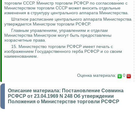
торговли СССР. Министр торговли РСФСР по согласованию с
Министерством торговли СССР может вносить отдельные
изменения в структуру центрального аппарата Министерства.
Штатное расписание центрального аппарата Министерства
утверждается Министром торговли РСФСР.
Главным управлениям, управлениям и отделам
Министерства Министром могут быть предоставлены
хозрасчетные права.
15. Министерство торговли РСФСР имеет печать с
изображением Государственного герба РСФСР и со своим
наименованием.
Оценка материала:
0
Описание материала:
Постановление Совмина
РСФСР от 23.04.1969 N 248 Об утверждении
Положения о Министерстве торговли РСФСР