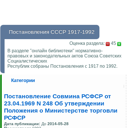
Постановления СССР 1917-1992
Оценка раздела:
45
В разделе "онлайн библиотеки" нормативно-
правовых и законодательных актов Союза Советских
Социалистических
Республик собраны Постановления с 1917 по 1992.
Категории
Постановление Совмина РСФСР от
23.04.1969 N 248 Об утверждении
Положения о Министерстве торговли
РСФСР
Дата публикации:
До
2014-05-28